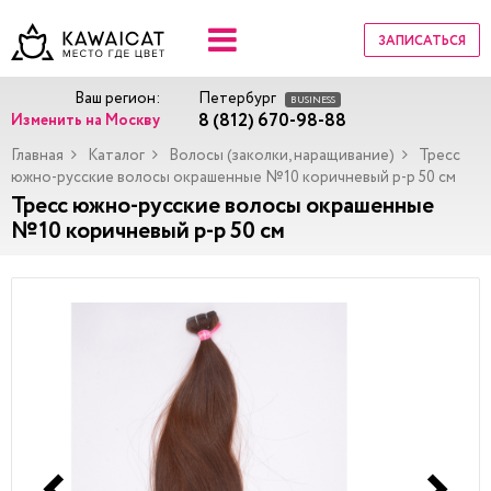
ЗАПИСАТЬСЯ
Ваш регион:
Петербург
BUSINESS
8 (812) 670-98-88
Изменить на Москву
Главная
Каталог
Волосы (заколки, наращивание)
Тресс
южно-русские волосы окрашенные №10 коричневый р-р 50 см
Тресс южно-русские волосы окрашенные
№10 коричневый р-р 50 см