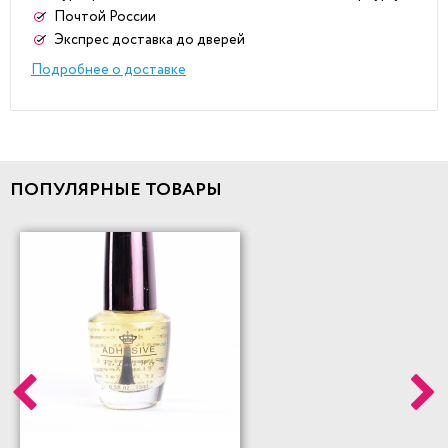
Почтой России
Экспрес доставка до дверей
Подробнее о доставке
ПОПУЛЯРНЫЕ ТОВАРЫ