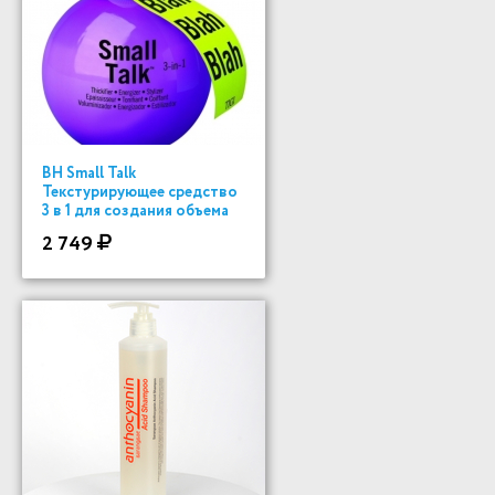
BH Small Talk
Текстурирующее средство
3 в 1 для создания объема
200 ml
2 749