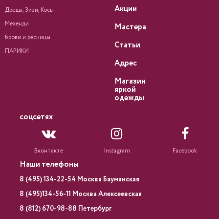
Акции
Дреды, Зизи, Косы
Мехенди
Мастера
Брови и ресницы
Статьи
ПАРИКИ
Адрес
Магазин
яркой
одежды
соцсетях
Вконтакте
Instagram
Facebook
Наши телефоны
8 (495) 134-22-54 Москва Бауманская
8 (495)134-56-11 Москва Алексеевская
8 (812) 670-98-88 Петербург