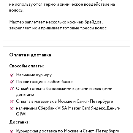
не используются термо и химическое воздействие на
волосы.
Мастер заплетает несколько косичек-брейдов,
закрепляет их и пришивает готовые трессы волос.
Оплата и доставка
Способы оплаты:
Наличные курьеру
По квитанции в любом банке
Онлайн оплата банковскими картами и электр-ми
деньгами
Оплата в магазинах в Москве и Санкт-Петербурге
наличными Сбербанк VISA Master Card Яндекс.Деньги
QIWI
Доставка:
Курьерская доставка по Москве и Санкт-Петербургу