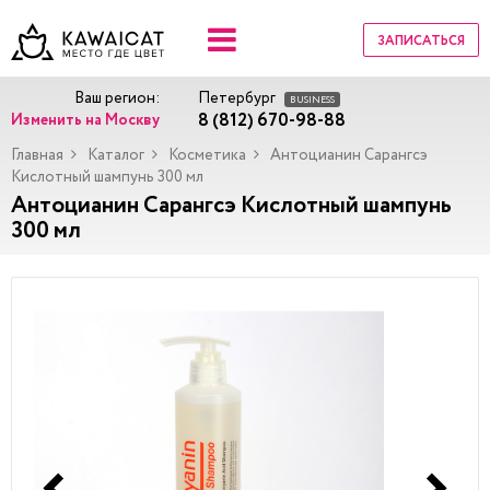
ЗАПИСАТЬСЯ
Ваш регион:
Петербург
BUSINESS
8 (812) 670-98-88
Изменить на Москву
Главная
Каталог
Косметика
Антоцианин Сарангсэ
Кислотный шампунь 300 мл
Антоцианин Сарангсэ Кислотный шампунь
300 мл