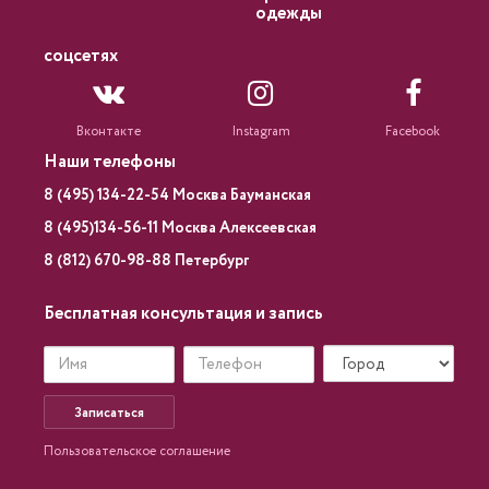
одежды
соцсетях
Вконтакте
Instagram
Facebook
Наши телефоны
8 (495) 134-22-54 Москва Бауманская
8 (495)134-56-11 Москва Алексеевская
8 (812) 670-98-88 Петербург
Бесплатная консультация и запись
Записаться
Пользовательское соглашение