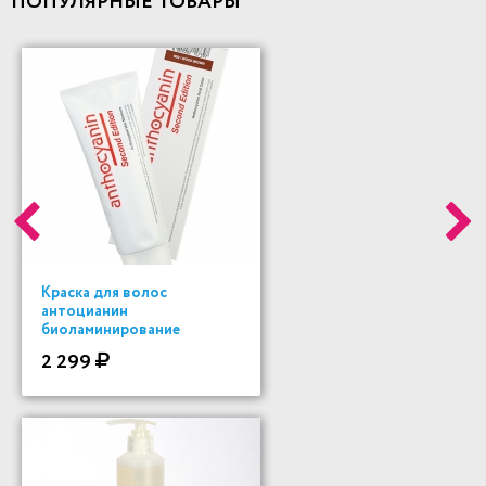
ПОПУЛЯРНЫЕ ТОВАРЫ
Краска для волос
антоцианин
биоламинирование
2 299