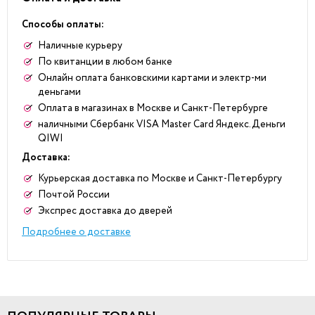
Способы оплаты:
Наличные курьеру
По квитанции в любом банке
Онлайн оплата банковскими картами и электр-ми
деньгами
Оплата в магазинах в Москве и Санкт-Петербурге
наличными Сбербанк VISA Master Card Яндекс.Деньги
QIWI
Доставка:
Курьерская доставка по Москве и Санкт-Петербургу
Почтой России
Экспрес доставка до дверей
Подробнее о доставке