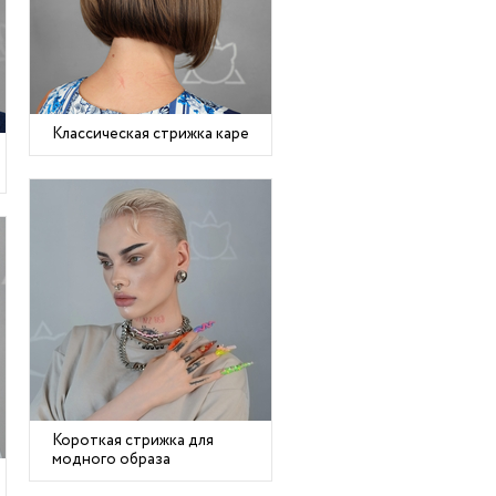
Классическая стрижка каре
Короткая стрижка для
модного образа