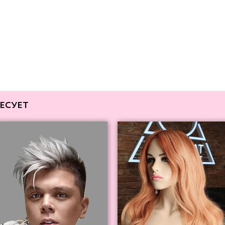
ЕСУЕТ