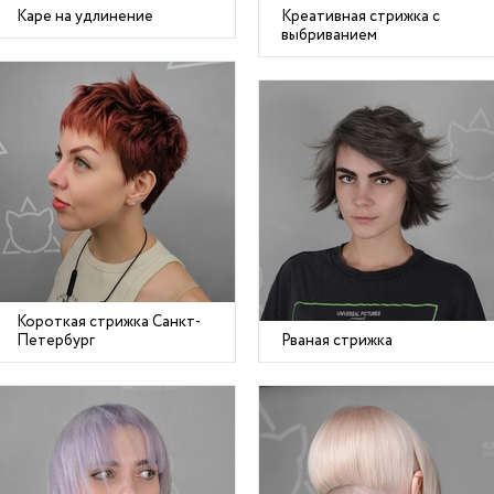
Каре на удлинение
Креативная стрижка с
выбриванием
Короткая стрижка Санкт-
Петербург
Рваная стрижка