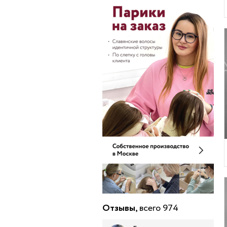
Отзывы,
всего 974