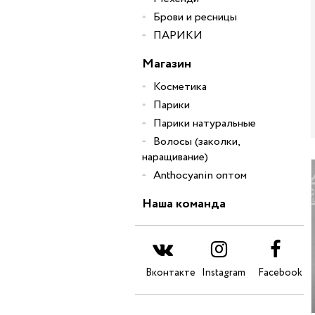
Брови и ресницы
ПАРИКИ
Магазин
Косметика
Парики
Парики натуральные
Волосы (заколки,
наращивание)
Anthocyanin оптом
Наша команда
Вконтакте
Instagram
Facebook