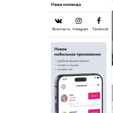
Наша команда
Вконтакте
Instagram
Facebook