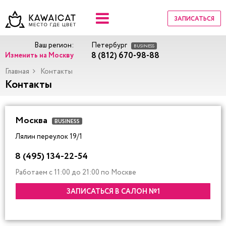
ЗАПИСАТЬСЯ
Ваш регион:
Петербург
BUSINESS
8 (812) 670-98-88
Изменить на Москву
Главная
Контакты
Контакты
Москва
BUSINESS
Лялин переулок 19/1
8 (495) 134-22-54
Работаем с 11:00 до 21:00 по Москве
ЗАПИСАТЬСЯ В САЛОН №1