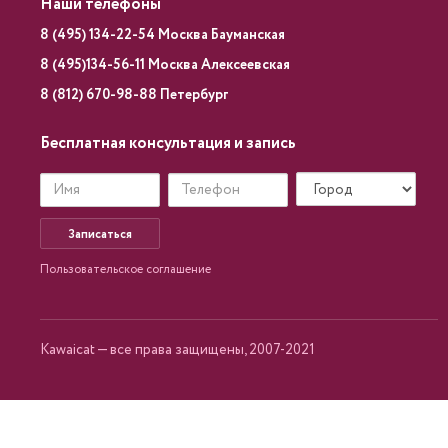
Наши телефоны
8 (495) 134-22-54 Москва Бауманская
8 (495)134-56-11 Москва Алексеевская
8 (812) 670-98-88 Петербург
Бесплатная консультация и запись
Записаться
Пользовательское соглашение
Kawaicat — все права защищены, 2007-2021