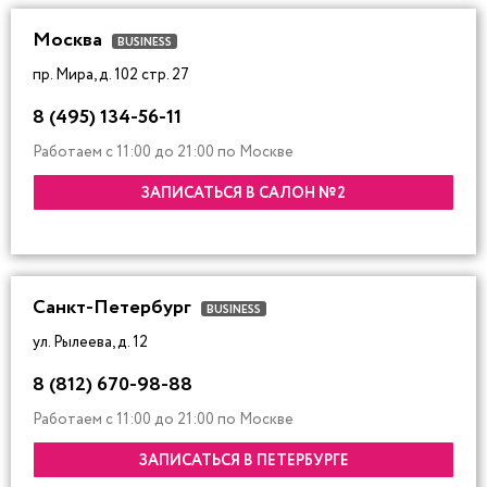
Москва
BUSINESS
пр. Мира, д. 102 стр. 27
8 (495) 134-56-11
Работаем с 11:00 до 21:00 по Москве
ЗАПИСАТЬСЯ В САЛОН №2
Санкт-Петербург
BUSINESS
ул. Рылеева, д. 12
8 (812) 670-98-88
Работаем с 11:00 до 21:00 по Москве
ЗАПИСАТЬСЯ В ПЕТЕРБУРГЕ