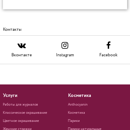
Контакты
Вконтакте
Instagram
Facebook
Услуги
Косметика
Работы для журналов
Anthocyanin
Классическое окрашивание
Косметика
Цветное окрашивание
Парики
Женские стрижки
Парики натуральные