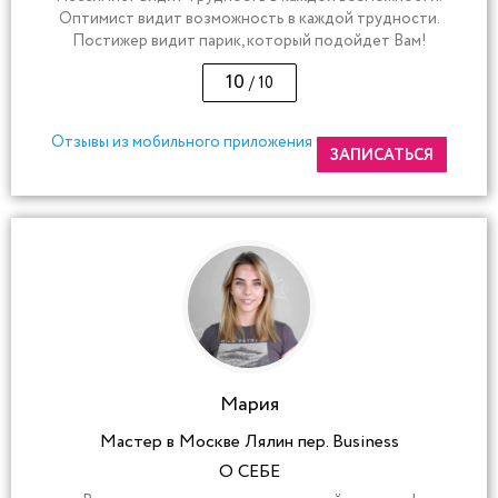
Оптимист видит возможность в каждой трудности.
Постижер видит парик, который подойдет Вам!
10
/ 10
Отзывы из мобильного приложения
ЗАПИСАТЬСЯ
Мария
Мастер в Москве Лялин пер. Business
О СЕБЕ