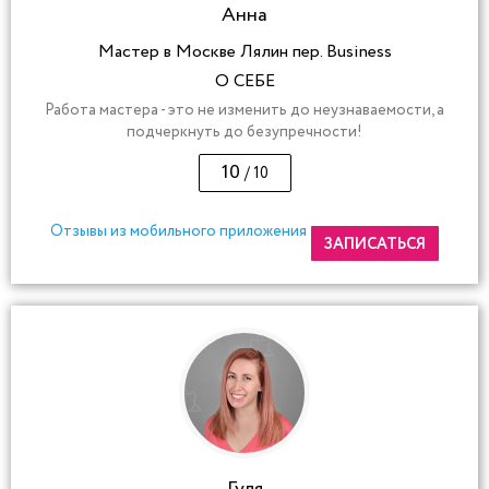
Анна
Мастер в Москве Лялин пер. Business
О СЕБЕ
Работа мастера - это не изменить до неузнаваемости, а
подчеркнуть до безупречности!
10
/ 10
Отзывы из мобильного приложения
ЗАПИСАТЬСЯ