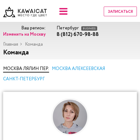
ЗАПИСАТЬСЯ
Ваш регион:
Петербург
BUSINESS
8 (812) 670-98-88
Изменить на Москву
Главная
Команда
Команда
МОСКВА ЛЯЛИН ПЕР.
МОСКВА АЛЕКСЕЕВСКАЯ
САНКТ-ПЕТЕРБУРГ