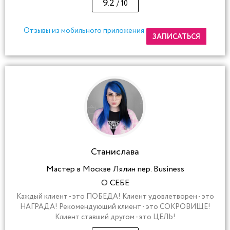
9.2
/ 10
Отзывы из мобильного приложения
ЗАПИСАТЬСЯ
Станислава
Мастер в Москве Лялин пер. Business
О СЕБЕ
Каждый клиент - это ПОБЕДА! Клиент удовлетворен - это
НАГРАДА! Рекомендующий клиент - это СОКРОВИЩЕ!
Клиент ставший другом - это ЦЕЛЬ!