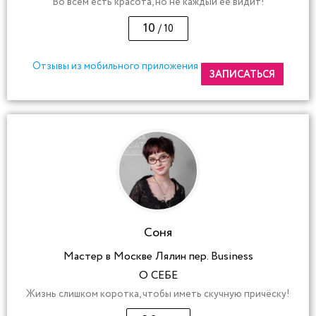
Во всем есть красота, но не каждый ее видит!
10
/ 10
Отзывы из мобильного приложения
ЗАПИСАТЬСЯ
Соня
Мастер в Москве Лялин пер. Business
О СЕБЕ
Жизнь слишком коротка, чтобы иметь скучную причёску!