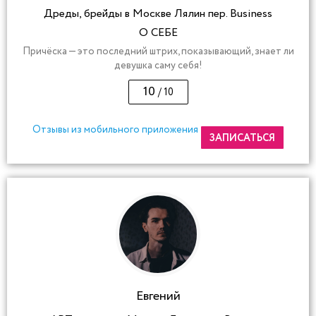
Дреды, брейды в Москве Лялин пер. Business
О СЕБЕ
Причёска — это последний штрих, показывающий, знает ли
девушка саму себя!
10
/ 10
Отзывы из мобильного приложения
ЗАПИСАТЬСЯ
Евгений