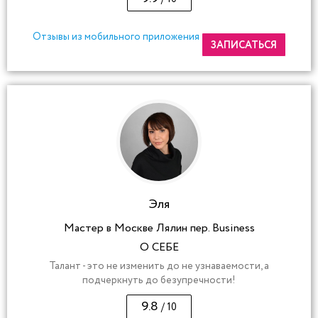
Отзывы из мобильного приложения
ЗАПИСАТЬСЯ
Эля
Мастер в Москве Лялин пер. Business
О СЕБЕ
Талант - это не изменить до не узнаваемости, а
подчеркнуть до безупречности!
9.8
/ 10