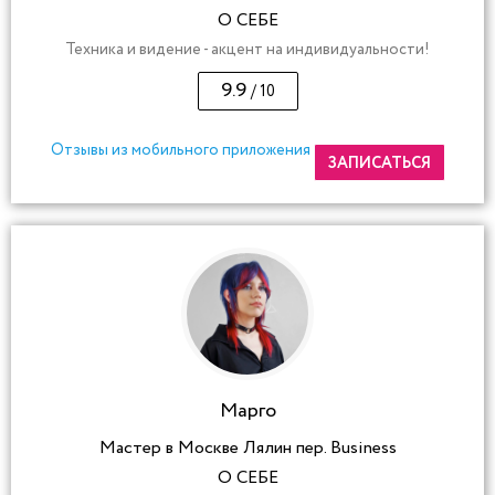
О СЕБЕ
Техника и видение - акцент на индивидуальности!
9.9
/ 10
Отзывы из мобильного приложения
ЗАПИСАТЬСЯ
Марго
Мастер в Москве Лялин пер. Business
О СЕБЕ