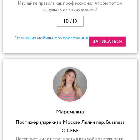
Изучайте правила как профессионал, чтобы потом
нарушать их как художник!
10
/ 10
Отзывы из мобильного приложения
ЗАПИСАТЬСЯ
Маремьяна
Постижер (парики) в Москве Лялин пер. Business
О СЕБЕ
Пессимист видит трудность в каждой возможности.