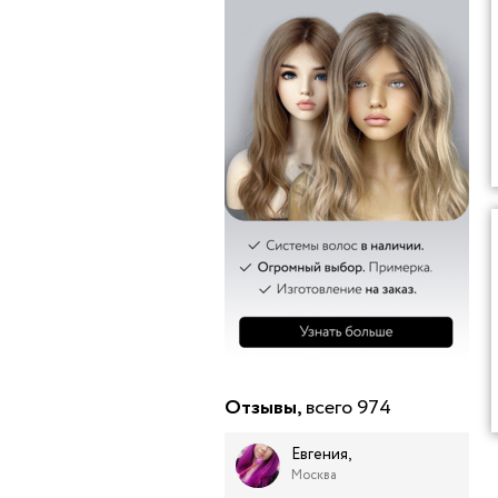
Отзывы,
всего 974
Евгения,
Москва