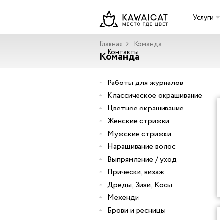
Услуги
Главная
Команда
Контакты
Команда
Работы для журналов
Классическое окрашивание
Цветное окрашивание
Женские стрижки
Мужские стрижки
Наращивание волос
Выпрямление / уход
Прически, визаж
Дреды, Зизи, Косы
Мехенди
Брови и ресницы