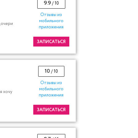
9.9
/ 10
Отзывы из
мобильного
дочери
приложения
ЗАПИСАТЬСЯ
10
/ 10
Отзывы из
мобильного
я хочу
приложения
ЗАПИСАТЬСЯ