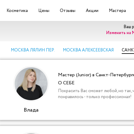
Косметика
Цены
Отзывы
Акции
Мастера
Ваш 
Изменить на 
МОСКВА ЛЯЛИН ПЕР.
МОСКВА АЛЕКСЕЕВСКАЯ
САНК
Мастер (Junior) в Санкт-Петербург
О СЕБЕ
Покрасить Вас сможет любой, но так,
понравилось - только профессионал!
Влада