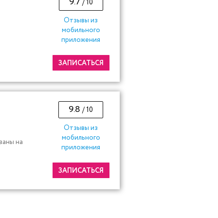
9.7
/ 10
Отзывы из
мобильного
приложения
ЗАПИСАТЬСЯ
9.8
/ 10
Отзывы из
мобильного
ваны на
приложения
ЗАПИСАТЬСЯ