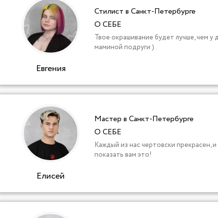
Стилист в Санкт-Петербурге
О СЕБЕ
Твое окрашивание будет лучше, чем у 
маминой подруги )
Евгения
Мастер в Санкт-Петербурге
О СЕБЕ
Каждый из нас чертовски прекрасен, и 
показать вам это!
Елисей