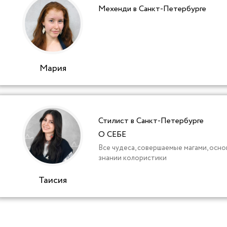
Мехенди в Санкт-Петербурге
Мария
Стилист в Санкт-Петербурге
О СЕБЕ
Все чудеса, совершаемые магами, осно
знании колористики
Таисия