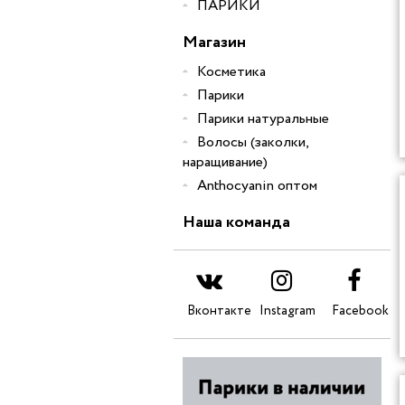
ПАРИКИ
Магазин
Косметика
Парики
Парики натуральные
Волосы (заколки,
наращивание)
Anthocyanin оптом
Наша команда
Вконтакте
Instagram
Facebook