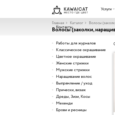
Услуги
Главная
Каталог
Волосы (заколк
Контакты
Волосы (заколки, наращи
Работы для журналов
Классическое окрашивание
Цветное окрашивание
Женские стрижки
Мужские стрижки
Наращивание волос
Выпрямление / уход
Прически, визаж
Дреды, Зизи, Косы
Мехенди
Брови и ресницы