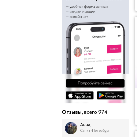
Отзывы,
всего 974
Анна,
Санкт-Петербург