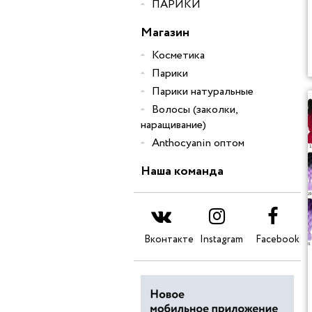
ПАРИКИ
Магазин
Косметика
Парики
Парики натуральные
Волосы (заколки,
наращивание)
Anthocyanin оптом
Наша команда
Вконтакте
Instagram
Facebook