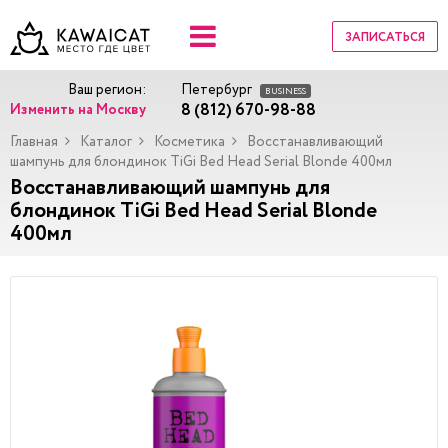
ЗАПИСАТЬСЯ
Ваш регион:
Петербург
BUSINESS
8 (812) 670-98-88
Изменить на Москву
Главная
Каталог
Косметика
Восстанавливающий
шампунь для блондинок TiGi Bed Head Serial Blonde 400мл
Восстанавливающий шампунь для
блондинок TiGi Bed Head Serial Blonde
400мл