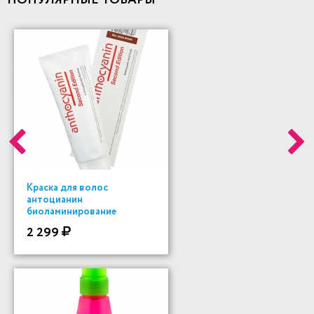
ПОПУЛЯРНЫЕ ТОВАРЫ
Краска для волос
антоцианин
биоламинирование
2 299