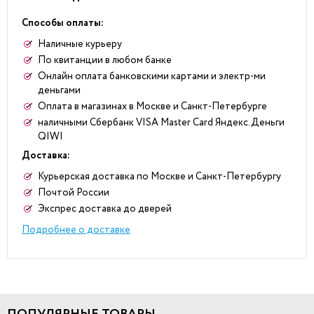
Способы оплаты:
Наличные курьеру
По квитанции в любом банке
Онлайн оплата банковскими картами и электр-ми
деньгами
Оплата в магазинах в Москве и Санкт-Петербурге
наличными Сбербанк VISA Master Card Яндекс.Деньги
QIWI
Доставка:
Курьерская доставка по Москве и Санкт-Петербургу
Почтой России
Экспрес доставка до дверей
Подробнее о доставке