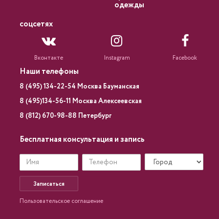
одежды
соцсетях
Вконтакте
Instagram
Facebook
Наши телефоны
8 (495) 134-22-54 Москва Бауманская
8 (495)134-56-11 Москва Алексеевская
8 (812) 670-98-88 Петербург
Бесплатная консультация и запись
Записаться
Пользовательское соглашение