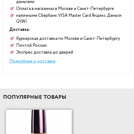
деньгами
Оплата в магазинах в Москве и Санкт-Петербурге
наличными Сбербанк VISA Master Card Яндекс.Деньги
QIWI
Доставка:
Курьерская доставка по Москве и Санкт-Петербургу
Почтой России
Экспрес доставка до дверей
Подробнее о доставке
ПОПУЛЯРНЫЕ ТОВАРЫ