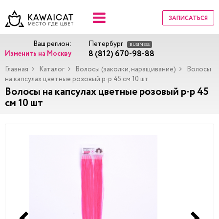
ЗАПИСАТЬСЯ
Ваш регион:
Петербург
BUSINESS
8 (812) 670-98-88
Изменить на Москву
Главная
Каталог
Волосы (заколки, наращивание)
Волосы
на капсулах цветные розовый р-р 45 см 10 шт
Волосы на капсулах цветные розовый р-р 45
см 10 шт