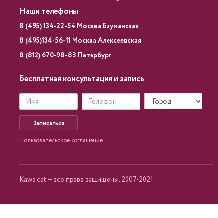
Наши телефоны
8 (495) 134-22-54 Москва Бауманская
8 (495)134-56-11 Москва Алексеевская
8 (812) 670-98-88 Петербург
Бесплатная консультация и запись
Записаться
Пользовательское соглашение
Kawaicat — все права защищены, 2007-2021