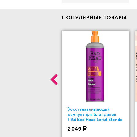
ПОПУЛЯРНЫЕ ТОВАРЫ
Восстанавливающий
шампунь для блондинок
TiGi Bed Head Serial Blonde
400мл
2 049