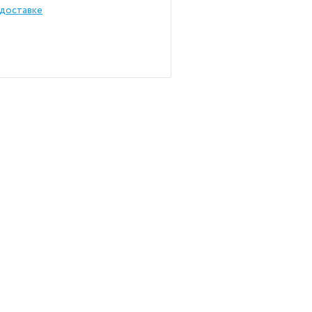
доставке