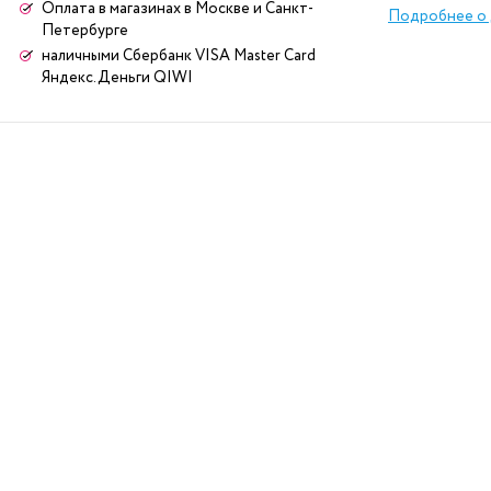
Оплата в магазинах в Москве и Санкт-
Подробнее о 
Петербурге
наличными Сбербанк VISA Master Card
Яндекс.Деньги QIWI