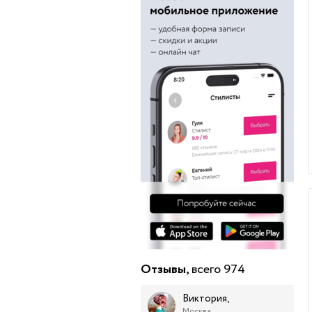
Отзывы,
всего 974
Виктория,
Москва