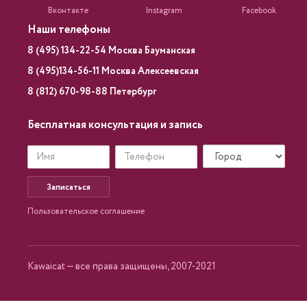
Вконтакте
Instagram
Facebook
Наши телефоны
8 (495) 134-22-54 Москва Бауманская
8 (495)134-56-11 Москва Алексеевская
8 (812) 670-98-88 Петербург
Бесплатная консультация и запись
Записаться
Пользовательское соглашение
Kawaicat — все права защищены, 2007-2021