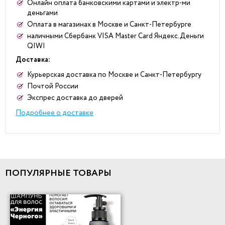
Онлайн оплата банковскими картами и электр-ми
деньгами
Оплата в магазинах в Москве и Санкт-Петербурге
наличными Сбербанк VISA Master Card Яндекс.Деньги
QIWI
Доставка:
Курьерская доставка по Москве и Санкт-Петербургу
Почтой России
Экспрес доставка до дверей
Подробнее о доставке
ПОПУЛЯРНЫЕ ТОВАРЫ