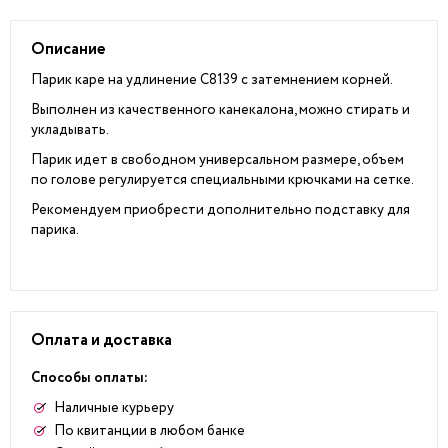
Описание
Парик каре на удлинение C8139 с затемнением корней.
Выполнен из качественного канекалона, можно стирать и
укладывать.
Парик идет в свободном универсальном размере, объем
по голове регулируется специальными крючками на сетке.
Рекомендуем приобрести дополнительно подставку для
парика.
Оплата и доставка
Способы оплаты:
Наличные курьеру
По квитанции в любом банке