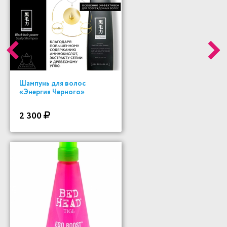
Шампунь для волос
«Энергия Черного»
2 300