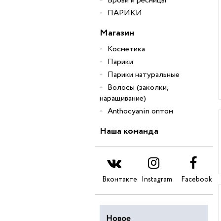
Брови и ресницы
ПАРИКИ
Магазин
Косметика
Парики
Парики натуральные
Волосы (заколки,
наращивание)
Anthocyanin оптом
Наша команда
Вконтакте
Instagram
Facebook