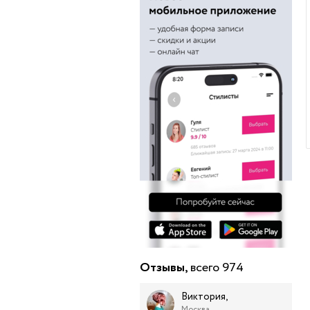
Отзывы,
всего 974
Виктория,
Москва