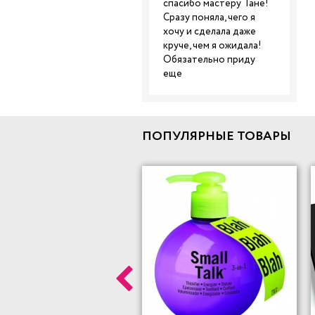
спасибо мастеру Тане!
Сразу поняла, чего я
хочу и сделала даже
круче, чем я ожидала!
Обязательно приду
еще
ПОПУЛЯРНЫЕ ТОВАРЫ