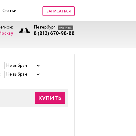
Статьи
ЗАПИСАТЬСЯ
регион:
Петербург
BUSINESS
8 (812) 670-98-88
Москву
:
КУПИТЬ