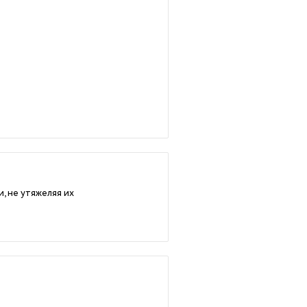
, не утяжеляя их