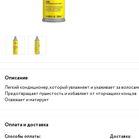
Описание
Легкий кондиционер, который увлажняет и ухаживает за волосами
Предотвращает пушистость и избавляет от «торчащих» концов
Освежает и матирует
Оплата и доставка
Способы оплаты:
Доставка: