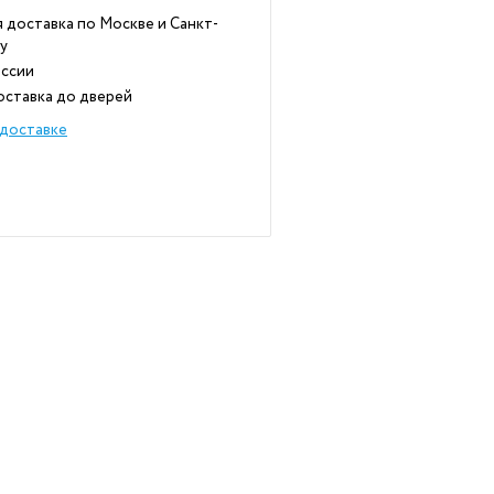
 доставка по Москве и Санкт-
у
ссии
оставка до дверей
доставке