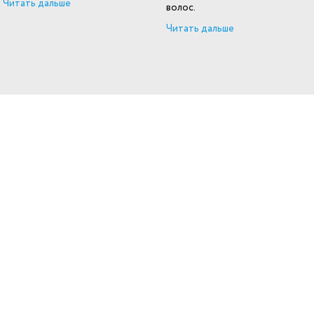
Читать дальше
волос.
Читать дальше