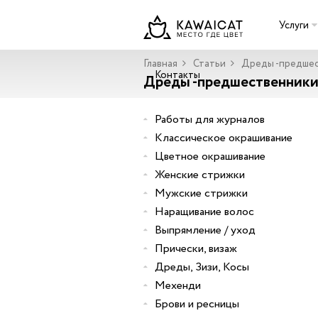
Услуги
Главная
Статьи
Дреды -предшес
Контакты
Дреды -предшественники
Работы для журналов
Классическое окрашивание
Цветное окрашивание
Женские стрижки
Мужские стрижки
Наращивание волос
Выпрямление / уход
Прически, визаж
Дреды, Зизи, Косы
Мехенди
Брови и ресницы