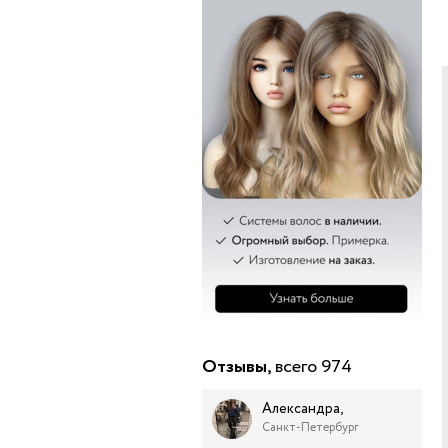
Отзывы,
всего 974
Александра,
Санкт-Петербург