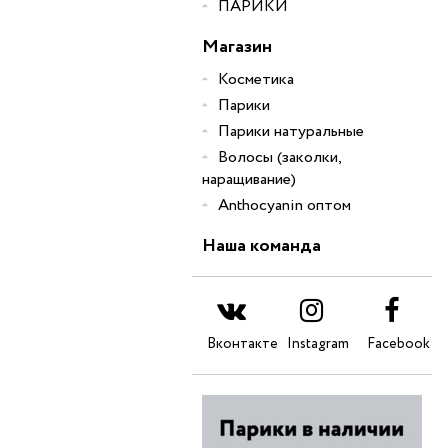
ПАРИКИ
Магазин
Косметика
Парики
Парики натуральные
Волосы (заколки,
наращивание)
Anthocyanin оптом
Наша команда
Вконтакте
Instagram
Facebook