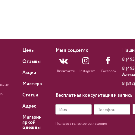
Цены
Мы в соцсетях
Наши
8 (495
Отзывы
8 (495
Вконтакте
Instagram
Facebook
Акции
Алекс
Мастера
8 (812
льные
и,
Статьи
Бесплатная консультация и запись
Адрес
Имя
Телефон
Магазин
яркой
Пользовательское соглашение
одежды