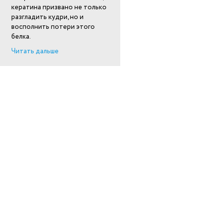
кератина призвано не только
разгладить кудри, но и
восполнить потери этого
белка.
Читать дальше