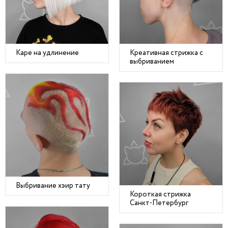
Каре на удлинение
Креативная стрижка с
выбриванием
Выбривание хэир тату
Короткая стрижка
Санкт-Петербург