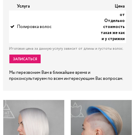
Услуга
Цена
от
Отдельно
Полировка волос
стоимость
такая же как
и у стрижки
Итоговая цена за данную услугу зависит от длины и густоты волос.
ЗАПИСАТЬСЯ
Мы перезвоним Вам в ближайшее время и
проконсультируем по всем интересующим Вас вопросам.