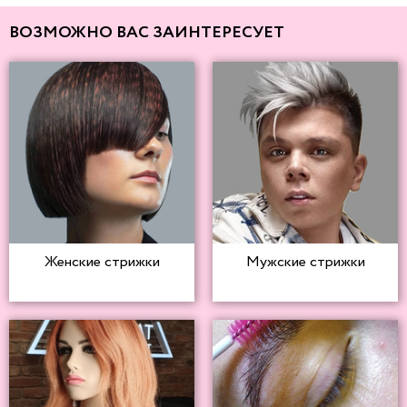
ВОЗМОЖНО ВАС ЗАИНТЕРЕСУЕТ
Женские стрижки
Мужские стрижки