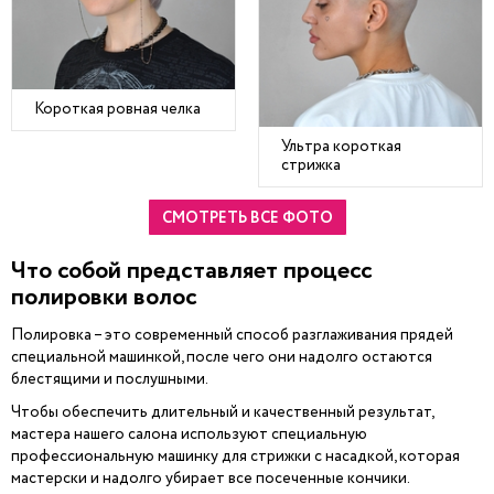
Короткая ровная челка
Ультра короткая
стрижка
СМОТРЕТЬ ВСЕ ФОТО
Что собой представляет процесс
полировки волос
Полировка – это современный способ разглаживания прядей
специальной машинкой, после чего они надолго остаются
блестящими и послушными.
Чтобы обеспечить длительный и качественный результат,
мастера нашего салона используют специальную
профессиональную машинку для стрижки с насадкой, которая
мастерски и надолго убирает все посеченные кончики.