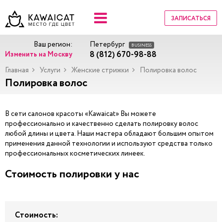
ЗАПИСАТЬСЯ
Ваш регион:
Петербург
BUSINESS
8 (812) 670-98-88
Изменить на Москву
Главная
Услуги
Женские стрижки
Полировка волос
Полировка волос
В сети салонов красоты «Kawaicat» Вы можете
профессионально и качественно сделать полировку волос
любой длины и цвета. Наши мастера обладают большим опытом
применения данной технологии и используют средства только
профессиональных косметических линеек.
Стоимость полировки у нас
Стоимость: