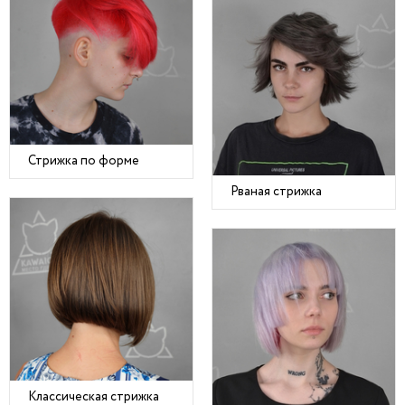
Стрижка по форме
Рваная стрижка
Классическая стрижка