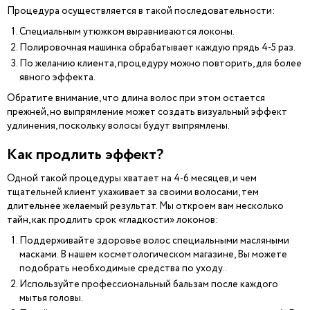
Процедура осуществляется в такой последовательности:
Специальным утюжком выравниваются локоны.
Полировочная машинка обрабатывает каждую прядь 4-5 раз.
По желанию клиента, процедуру можно повторить, для более
явного эффекта.
Обратите внимание, что длина волос при этом остается
прежней, но выпрямление может создать визуальный эффект
удлинения, поскольку волосы будут выпрямлены.
Как продлить эффект?
Одной такой процедуры хватает на 4-6 месяцев, и чем
тщательней клиент ухаживает за своими волосами, тем
длительнее желаемый результат. Мы откроем вам несколько
тайн, как продлить срок «гладкости» локонов:
Поддерживайте здоровье волос специальными масляными
масками. В нашем косметологическом магазине, Вы можете
подобрать необходимые средства по уходу..
Используйте профессиональный бальзам после каждого
мытья головы.