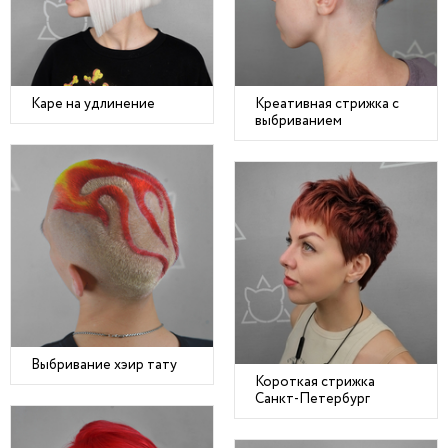
Каре на удлинение
Креативная стрижка с
выбриванием
Выбривание хэир тату
Короткая стрижка
Санкт-Петербург