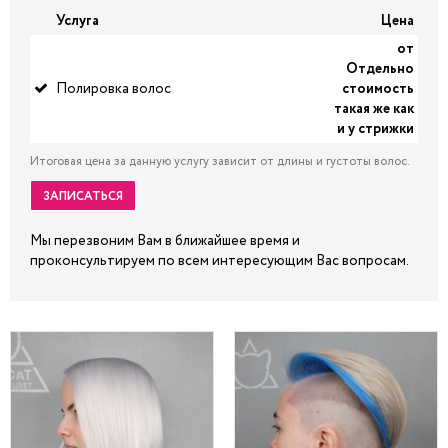
Услуга
Цена
от
Отдельно
Полировка волос
стоимость
такая же как
и у стрижки
Итоговая цена за данную услугу зависит от длины и густоты волос.
ЗАПИСАТЬСЯ
Мы перезвоним Вам в ближайшее время и
проконсультируем по всем интересующим Вас вопросам.