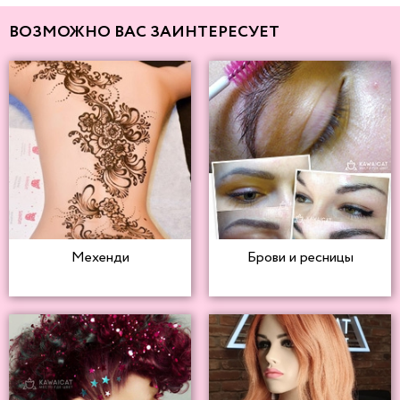
ВОЗМОЖНО ВАС ЗАИНТЕРЕСУЕТ
Мехенди
Брови и ресницы