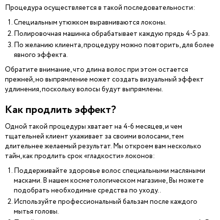
Процедура осуществляется в такой последовательности:
Специальным утюжком выравниваются локоны.
Полировочная машинка обрабатывает каждую прядь 4-5 раз.
По желанию клиента, процедуру можно повторить, для более
явного эффекта.
Обратите внимание, что длина волос при этом остается
прежней, но выпрямление может создать визуальный эффект
удлинения, поскольку волосы будут выпрямлены.
Как продлить эффект?
Одной такой процедуры хватает на 4-6 месяцев, и чем
тщательней клиент ухаживает за своими волосами, тем
длительнее желаемый результат. Мы откроем вам несколько
тайн, как продлить срок «гладкости» локонов:
Поддерживайте здоровье волос специальными масляными
масками. В нашем косметологическом магазине, Вы можете
подобрать необходимые средства по уходу..
Используйте профессиональный бальзам после каждого
мытья головы.