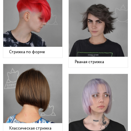
Стрижка по форме
Рваная стрижка
Классическая стрижка