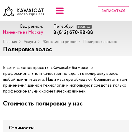
ЗАПИСАТЬСЯ
Ваш регион:
Петербург
BUSINESS
8 (812) 670-98-88
Изменить на Москву
Главная
Услуги
Женские стрижки
Полировка волос
Полировка волос
В сети салонов красоты «Kawaicat» Вы можете
профессионально и качественно сделать полировку волос
любой длины и цвета. Наши мастера обладают большим опытом
применения данной технологии и используют средства только
профессиональных косметических линеек.
Стоимость полировки у нас
Стоимость: