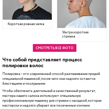
Короткая ровная челка
Ультра короткая
стрижка
СМОТРЕТЬ ВСЕ ФОТО
Что собой представляет процесс
полировки волос
Полировка – это современный способ разглаживания прядей
специальной машинкой, после чего они надолго остаются
блестящими и послушными.
Чтобы обеспечить длительный и качественный результат,
мастера нашего салона используют специальную
профессиональную машинку для стрижки с насадкой, которая
мастерски и надолго убирает все посеченные кончики.