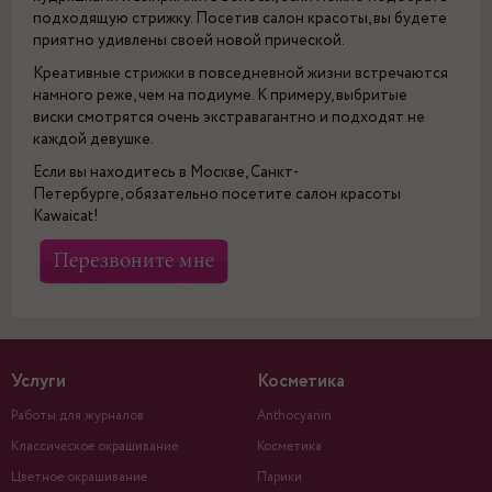
подходящую стрижку. Посетив салон красоты, вы будете
приятно удивлены своей новой прической.
Креативные стрижки в повседневной жизни встречаются
намного реже, чем на подиуме. К примеру, выбритые
виски смотрятся очень экстравагантно и подходят не
каждой девушке.
Если вы находитесь в Москве, Санкт-
Петербурге, обязательно посетите салон красоты
Kawaicat!
Услуги
Косметика
Работы для журналов
Anthocyanin
Классическое окрашивание
Косметика
Цветное окрашивание
Парики