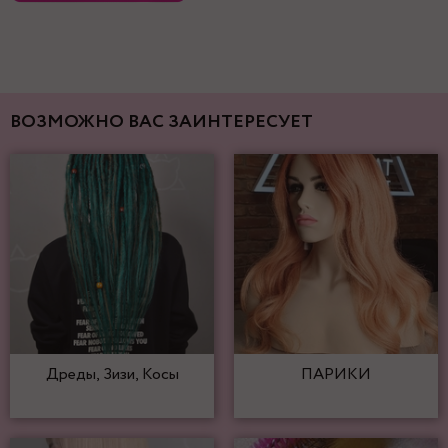
ВОЗМОЖНО ВАС ЗАИНТЕРЕСУЕТ
Дреды, Зизи, Косы
ПАРИКИ