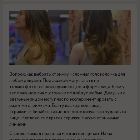
Вопрос, как выбрать стрижку – сложная головоломка для
любой девушки. Подсказкой могут стать не
только фото готовых причесок, но и форма лица. Если у
вас овальное лицо, стрижки подойдут любые. Девушки с
овальным лицом могут часто экспериментировать с
разными стрижками. Если у вас круглое лицо,
стрижки выбирайте такие, которые визуально «удлинят»
лицо. Неплохо смотрятся стрижки с ассиметричными
линиями.
Стрижка каскад нравится многим женщинам. Из-за