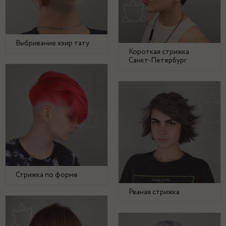
Выбривание хэир тату
Короткая стрижка
Санкт-Петербург
Стрижка по форме
Рваная стрижка