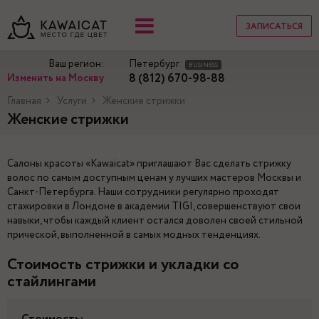
ЗАПИСАТЬСЯ
Ваш регион:
Петербург
BUSINESS
8 (812) 670-98-88
Изменить на Москву
Главная
Услуги
Женские стрижки
Женские стрижки
Салоны красоты «Kawaicat» приглашают Вас сделать стрижку
волос по самым доступным ценам у лучших мастеров Москвы и
Санкт-Петербурга. Наши сотрудники регулярно проходят
стажировки в Лондоне в академии TIGI, совершенствуют свои
навыки, чтобы каждый клиент остался доволен своей стильной
прической, выполненной в самых модных тенденциях.
Стоимость стрижки и укладки со
стайлингами