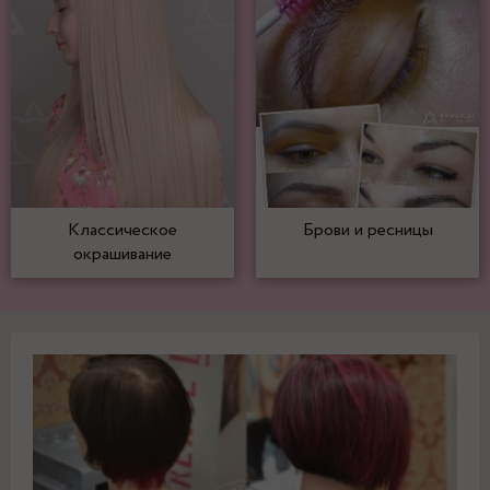
Классическое
Брови и ресницы
окрашивание