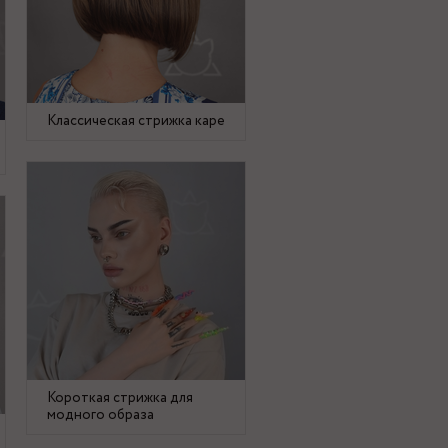
Классическая стрижка каре
Короткая стрижка для
модного образа