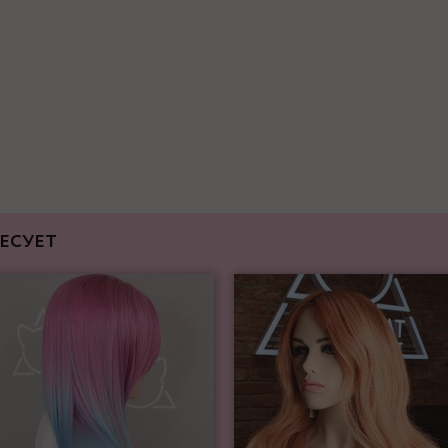
ЕСУЕТ