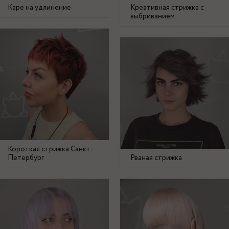
Каре на удлинение
Креативная стрижка с
выбриванием
Короткая стрижка Санкт-
Петербург
Рваная стрижка