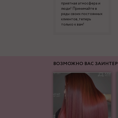
приятная атмосфера и
люди! Принимайте в
ряды своих постоянных
клиентов, теперь
только к вам!
ВОЗМОЖНО ВАС ЗАИНТЕР