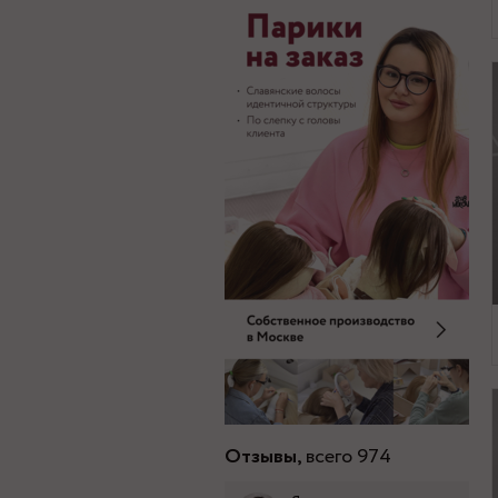
Отзывы,
всего 974