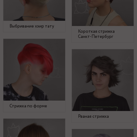
Выбривание хэир тату
Короткая стрижка
Санкт-Петербург
Стрижка по форме
Рваная стрижка