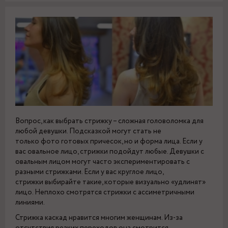
Вопрос, как выбрать стрижку – сложная головоломка для
любой девушки. Подсказкой могут стать не
только фото готовых причесок, но и форма лица. Если у
вас овальное лицо, стрижки подойдут любые. Девушки с
овальным лицом могут часто экспериментировать с
разными стрижками. Если у вас круглое лицо,
стрижки выбирайте такие, которые визуально «удлинят»
лицо. Неплохо смотрятся стрижки с ассиметричными
линиями.
Стрижка каскад нравится многим женщинам. Из-за