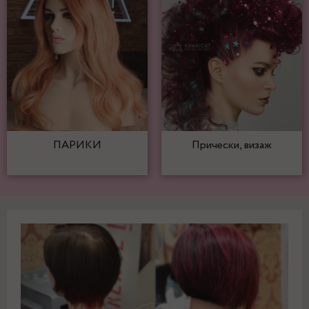
ПАРИКИ
Прически, визаж