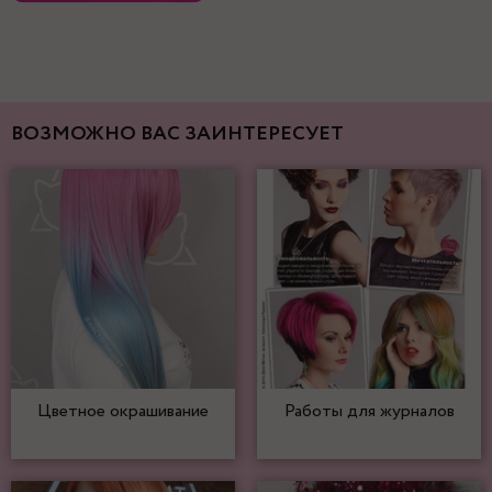
ВОЗМОЖНО ВАС ЗАИНТЕРЕСУЕТ
Цветное окрашивание
Работы для журналов