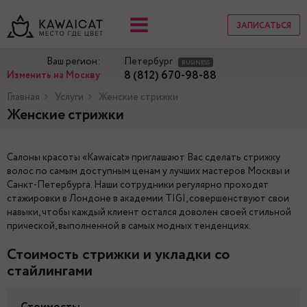
ЗАПИСАТЬСЯ
Ваш регион:
Петербург
BUSINESS
8 (812) 670-98-88
Изменить на Москву
Главная
Услуги
Женские стрижки
Женские стрижки
Салоны красоты «Kawaicat» приглашают Вас сделать стрижку
волос по самым доступным ценам у лучших мастеров Москвы и
Санкт-Петербурга. Наши сотрудники регулярно проходят
стажировки в Лондоне в академии TIGI, совершенствуют свои
навыки, чтобы каждый клиент остался доволен своей стильной
прической, выполненной в самых модных тенденциях.
Стоимость стрижки и укладки со
стайлингами