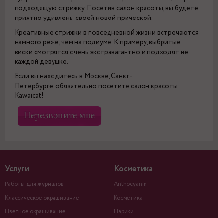
подходящую стрижку. Посетив салон красоты, вы будете
приятно удивлены своей новой прической.
Креативные стрижки в повседневной жизни встречаются
намного реже, чем на подиуме. К примеру, выбритые
виски смотрятся очень экстравагантно и подходят не
каждой девушке.
Если вы находитесь в Москве, Санкт-
Петербурге, обязательно посетите салон красоты
Kawaicat!
Услуги
Косметика
Работы для журналов
Anthocyanin
Классическое окрашивание
Косметика
Цветное окрашивание
Парики