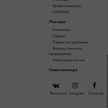
Брови и ресницы
ПАРИКИ
Магазин
Косметика
Парики
Парики натуральные
Волосы (заколки,
наращивание)
Anthocyanin оптом
Наша команда
Вконтакте
Instagram
Facebook