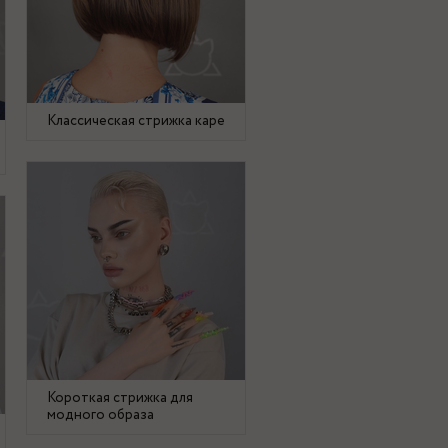
Классическая стрижка каре
Короткая стрижка для
модного образа