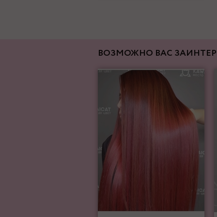
ВОЗМОЖНО ВАС ЗАИНТЕР