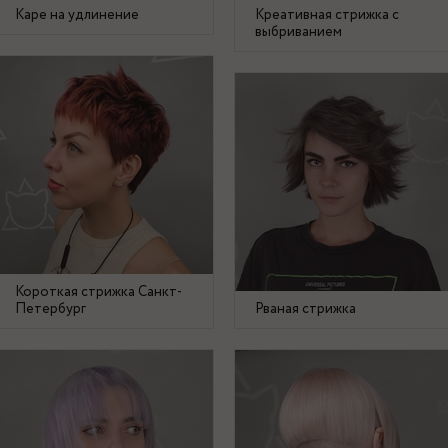
Каре на удлинение
Креативная стрижка с
выбриванием
Короткая стрижка Санкт-
Петербург
Рваная стрижка