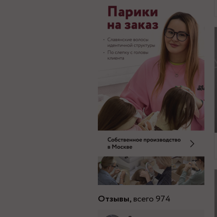
Отзывы,
всего 974