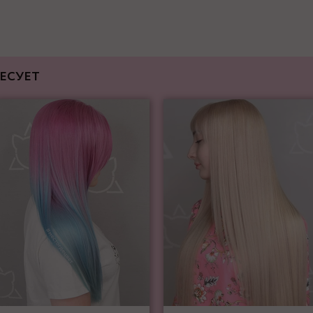
ЕСУЕТ