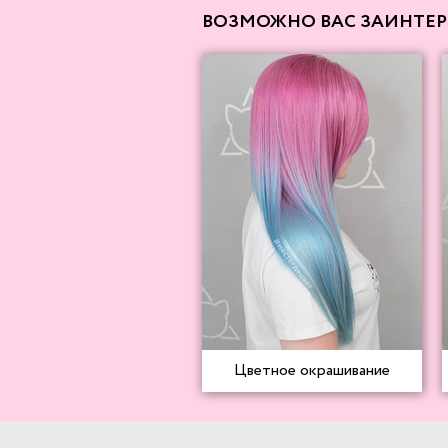
ВОЗМОЖНО ВАС ЗАИНТЕР
Цветное окрашивание