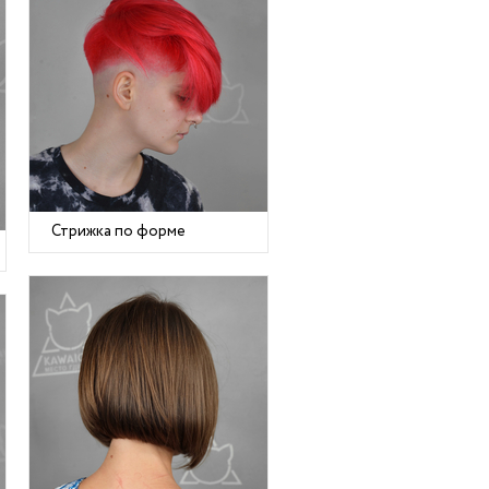
Стрижка по форме