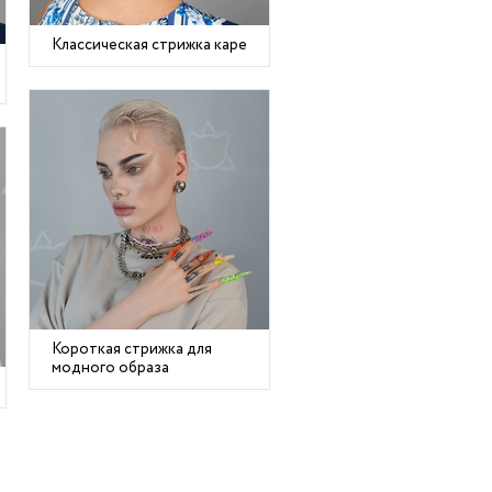
Классическая стрижка каре
Короткая стрижка для
модного образа