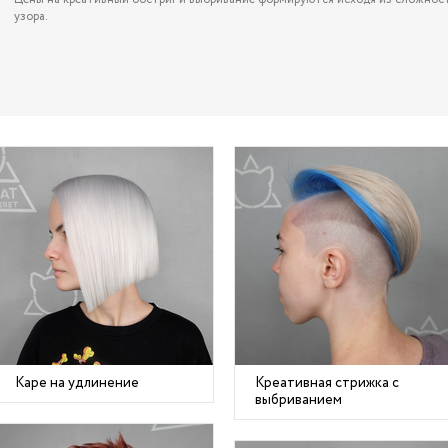
узора.
Каре на удлинение
Креативная стрижка с
выбриванием