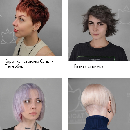
Короткая стрижка Санкт-
Петербург
Рваная стрижка