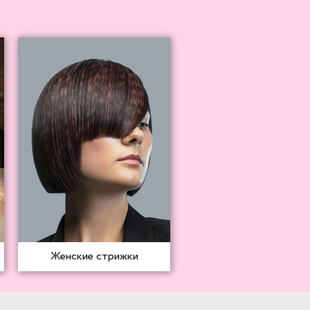
Женские стрижки