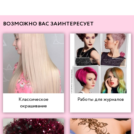
ВОЗМОЖНО ВАС ЗАИНТЕРЕСУЕТ
Классическое
Работы для журналов
окрашивание