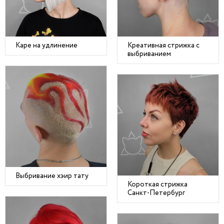
Каре на удлинение
Креативная стрижка с
выбриванием
Выбривание хэир тату
Короткая стрижка
Санкт-Петербург