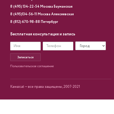
8 (495) 134-22-54 Москва Бауманская
8 (495)134-56-11 Москва Алексеевская
8 (812) 670-98-88 Петербург
Бесплатная консультация и запись
Записаться
Пользовательское соглашение
Kawaicat — все права защищены, 2007-2021