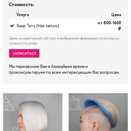
Стоимость:
Услуга
Цена
от 800-1600
Хаир Тату (Hair tattoo)
Цены на креативный обстриг и выбривание формируются исходя из
сложности узора.
ЗАПИСАТЬСЯ
Мы перезвоним Вам в ближайшее время и
проконсультируем по всем интересующим Вас вопросам.