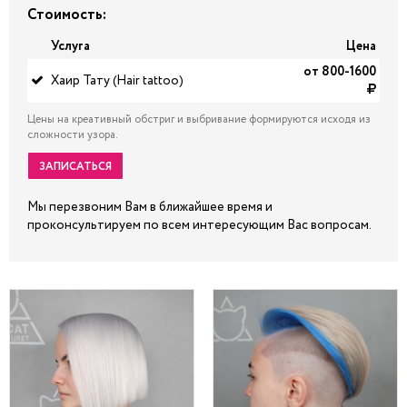
Стоимость:
Услуга
Цена
от 800-1600
Хаир Тату (Hair tattoo)
Цены на креативный обстриг и выбривание формируются исходя из
сложности узора.
ЗАПИСАТЬСЯ
Мы перезвоним Вам в ближайшее время и
проконсультируем по всем интересующим Вас вопросам.