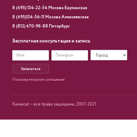
8 (495) 134-22-54 Москва Бауманская
8 (495)134-56-11 Москва Алексеевская
8 (812) 670-98-88 Петербург
Бесплатная консультация и запись
Записаться
Пользовательское соглашение
Kawaicat — все права защищены, 2007-2021