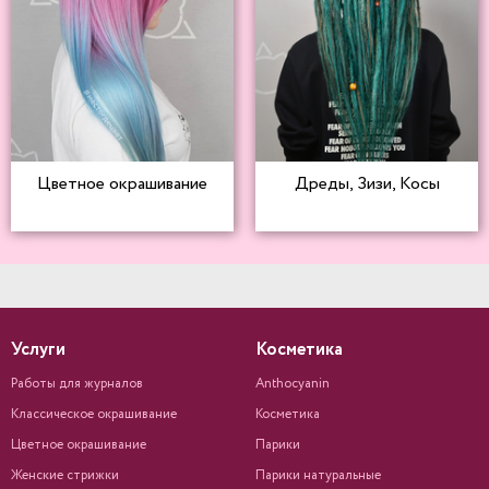
Цветное окрашивание
Дреды, Зизи, Косы
Услуги
Косметика
Работы для журналов
Anthocyanin
Классическое окрашивание
Косметика
Цветное окрашивание
Парики
Женские стрижки
Парики натуральные