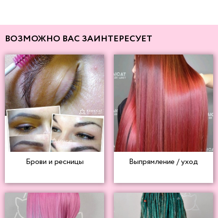
ВОЗМОЖНО ВАС ЗАИНТЕРЕСУЕТ
Брови и ресницы
Выпрямление / уход