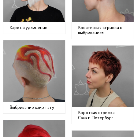
Каре на удлинение
Креативная стрижка с
выбриванием
Выбривание хэир тату
Короткая стрижка
Санкт-Петербург