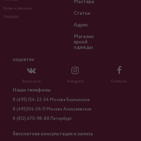
Мастера
Брови и ресницы
Статьи
ПАРИКИ
Адрес
Магазин
яркой
одежды
соцсетях
Вконтакте
Instagram
Facebook
Наши телефоны
8 (495) 134-22-54 Москва Бауманская
8 (495)134-56-11 Москва Алексеевская
8 (812) 670-98-88 Петербург
Бесплатная консультация и запись