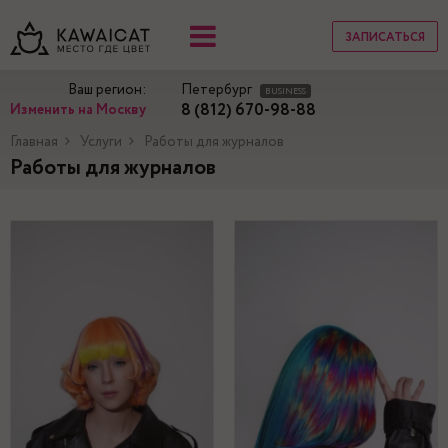
ЗАПИСАТЬСЯ
Ваш регион:
Петербург
BUSINESS
8 (812) 670-98-88
Изменить на Москву
Главная
Услуги
Работы для журналов
Работы для журналов