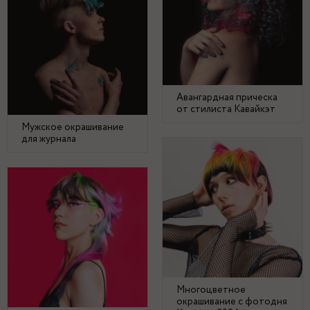
Авангардная прическа
от стилиста Кавайкэт
Мужское окрашивание
для журнала
Многоцветное
окрашивание с фотодня