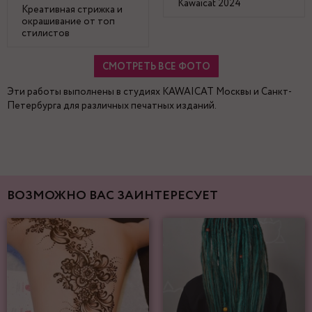
Kawaicat 2024
Креативная стрижка и
окрашивание от топ
стилистов
СМОТРЕТЬ ВСЕ ФОТО
Эти работы выполнены в студиях KAWAICAT Москвы и Санкт-
Петербурга для различных печатных изданий.
ВОЗМОЖНО ВАС ЗАИНТЕРЕСУЕТ