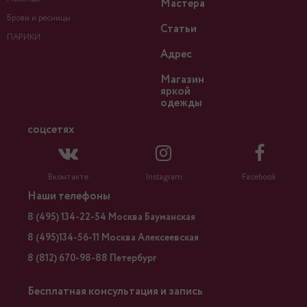
Мастера
Брови и ресницы
Статьи
ПАРИКИ
Адрес
Магазин
яркой
одежды
соцсетях
Вконтакте
Instagram
Facebook
Наши телефоны
8 (495) 134-22-54 Москва Бауманская
8 (495)134-56-11 Москва Алексеевская
8 (812) 670-98-88 Петербург
Бесплатная консультация и запись