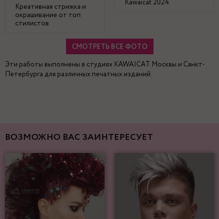
Kawaicat 2024
Креативная стрижка и
окрашивание от топ
стилистов
СМОТРЕТЬ ВСЕ ФОТО
Эти работы выполнены в студиях KAWAICAT Москвы и Санкт-
Петербурга для различных печатных изданий.
ВОЗМОЖНО ВАС ЗАИНТЕРЕСУЕТ