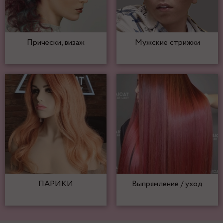
Прически, визаж
Мужские стрижки
ПАРИКИ
Выпрямление / уход