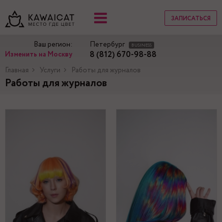
ЗАПИСАТЬСЯ
Ваш регион:
Петербург
BUSINESS
8 (812) 670-98-88
Изменить на Москву
Главная
Услуги
Работы для журналов
Работы для журналов