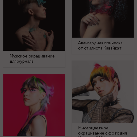
Авангардная прическа
от стилиста Кавайкэт
Мужское окрашивание
для журнала
Многоцветное
окрашивание с фотодня