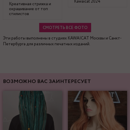
Kawaicat 2024
Креативная стрижка и
окрашивание от топ
стилистов
СМОТРЕТЬ ВСЕ ФОТО
Эти работы выполнены в студиях KAWAICAT Москвы и Санкт-
Петербурга для различных печатных изданий.
ВОЗМОЖНО ВАС ЗАИНТЕРЕСУЕТ