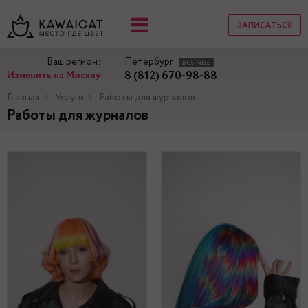
ЗАПИСАТЬСЯ
Ваш регион:
Петербург
BUSINESS
8 (812) 670-98-88
Изменить на Москву
Главная
Услуги
Работы для журналов
Работы для журналов