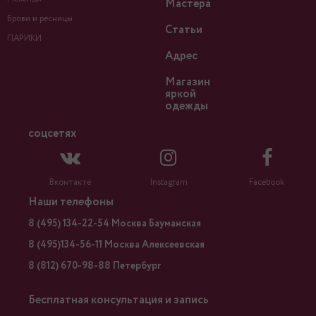
Мастера
Брови и ресницы
Статьи
ПАРИКИ
Адрес
Магазин
яркой
одежды
соцсетях
Вконтакте
Instagram
Facebook
Наши телефоны
8 (495) 134-22-54 Москва Бауманская
8 (495)134-56-11 Москва Алексеевская
8 (812) 670-98-88 Петербург
Бесплатная консультация и запись