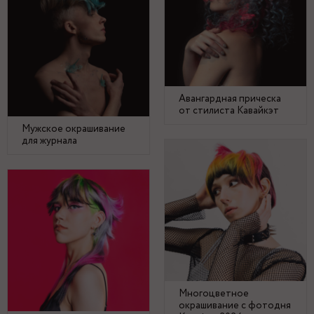
Авангардная прическа
от стилиста Кавайкэт
Мужское окрашивание
для журнала
Многоцветное
окрашивание с фотодня