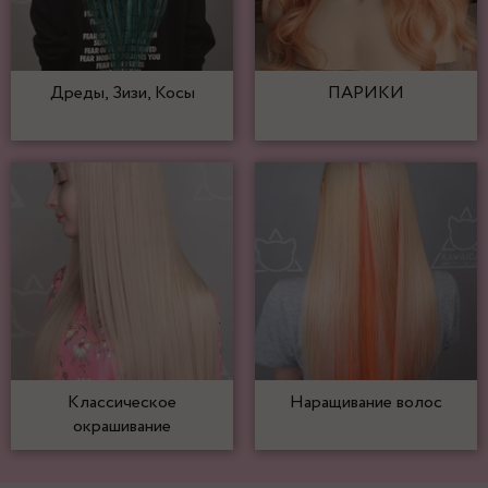
Дреды, Зизи, Косы
ПАРИКИ
Классическое
Наращивание волос
окрашивание