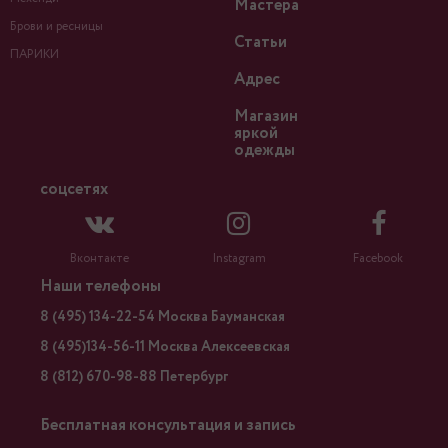
Мастера
Брови и ресницы
Статьи
ПАРИКИ
Адрес
Магазин
яркой
одежды
соцсетях
Вконтакте
Instagram
Facebook
Наши телефоны
8 (495) 134-22-54 Москва Бауманская
8 (495)134-56-11 Москва Алексеевская
8 (812) 670-98-88 Петербург
Бесплатная консультация и запись