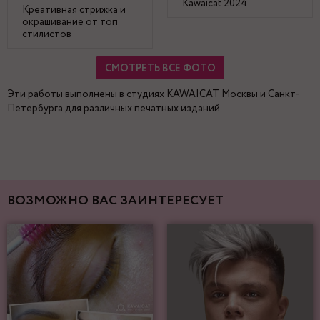
Kawaicat 2024
Креативная стрижка и
окрашивание от топ
стилистов
СМОТРЕТЬ ВСЕ ФОТО
Эти работы выполнены в студиях KAWAICAT Москвы и Санкт-
Петербурга для различных печатных изданий.
ВОЗМОЖНО ВАС ЗАИНТЕРЕСУЕТ