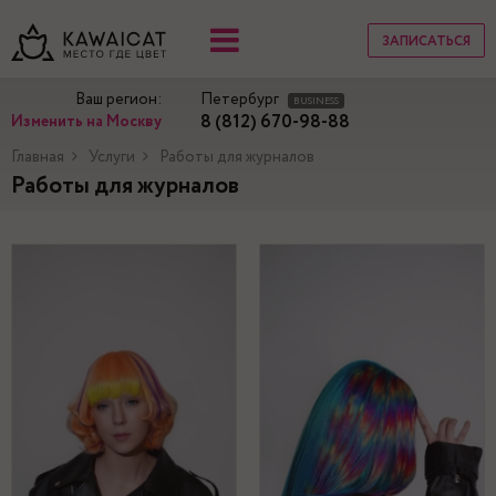
ЗАПИСАТЬСЯ
Ваш регион:
Петербург
BUSINESS
8 (812) 670-98-88
Изменить на Москву
Главная
Услуги
Работы для журналов
Работы для журналов