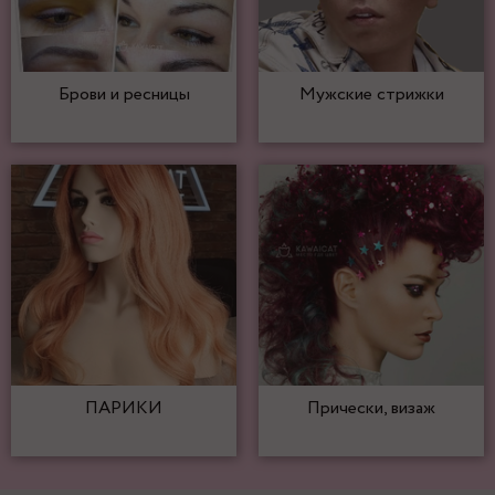
Брови и ресницы
Мужские стрижки
ПАРИКИ
Прически, визаж