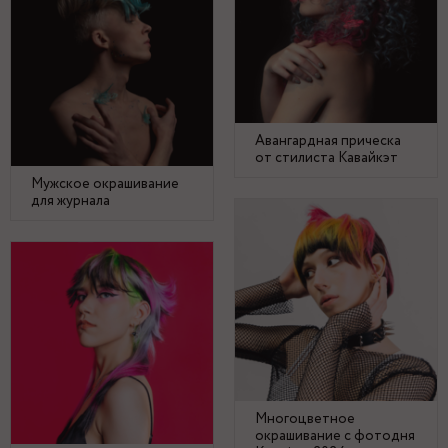
Авангардная прическа
от стилиста Кавайкэт
Мужское окрашивание
для журнала
Многоцветное
окрашивание с фотодня