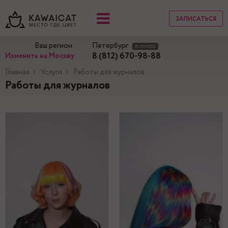
ЗАПИСАТЬСЯ
Ваш регион:
Петербург
BUSINESS
8 (812) 670-98-88
Изменить на Москву
Главная
Услуги
Работы для журналов
Работы для журналов