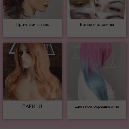
Прически, визаж
Брови и ресницы
ПАРИКИ
Цветное окрашивание