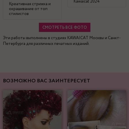
Kawaicat 2024
Креативная стрижка и
окрашивание от топ
стилистов
СМОТРЕТЬ ВСЕ ФОТО
Эти работы выполнены в студиях KAWAICAT Москвы и Санкт-
Петербурга для различных печатных изданий.
ВОЗМОЖНО ВАС ЗАИНТЕРЕСУЕТ