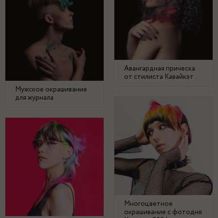
Авангардная прическа
от стилиста Кавайкэт
Мужское окрашивание
для журнала
Многоцветное
окрашивание с фотодня