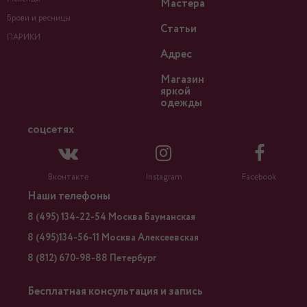
Мастера
Брови и ресницы
Статьи
ПАРИКИ
Адрес
Магазин
яркой
одежды
соцсетях
Вконтакте
Instagram
Facebook
Наши телефоны
8 (495) 134-22-54 Москва Бауманская
8 (495)134-56-11 Москва Алексеевская
8 (812) 670-98-88 Петербург
Бесплатная консультация и запись