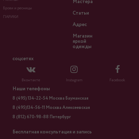
Мастера
Брови и ресницы
Статьи
ПАРИКИ
Адрес
Магазин
яркой
одежды
соцсетях
Вконтакте
Instagram
Facebook
Наши телефоны
8 (495) 134-22-54 Москва Бауманская
8 (495)134-56-11 Москва Алексеевская
8 (812) 670-98-88 Петербург
Бесплатная консультация и запись