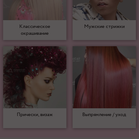
Классическое
Мужские стрижки
окрашивание
Прически, визаж
Выпрямление / уход