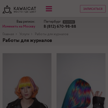
ЗАПИСАТЬСЯ
Ваш регион:
Петербург
BUSINESS
8 (812) 670-98-88
Изменить на Москву
Главная
Услуги
Работы для журналов
Работы для журналов