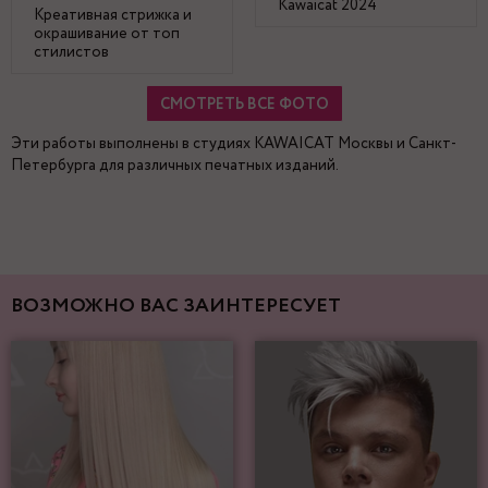
Kawaicat 2024
Креативная стрижка и
окрашивание от топ
стилистов
СМОТРЕТЬ ВСЕ ФОТО
Эти работы выполнены в студиях KAWAICAT Москвы и Санкт-
Петербурга для различных печатных изданий.
ВОЗМОЖНО ВАС ЗАИНТЕРЕСУЕТ