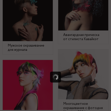
Авангардная прическа
от стилиста Кавайкэт
Мужское окрашивание
для журнала
Многоцветное
окрашивание с фотодня