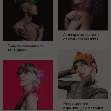
Авангардная прическа
от стилиста Кавайкэт
Мужское окрашивание
для журнала
Многоцветное
окрашивание с фотодня