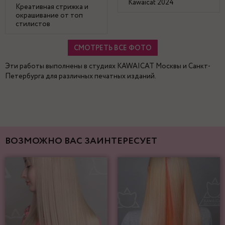
Kawaicat 2024
Креативная стрижка и
окрашивание от топ
стилистов
СМОТРЕТЬ ВСЕ ФОТО
Эти работы выполнены в студиях KAWAICAT Москвы и Санкт-
Петербурга для различных печатных изданий.
ВОЗМОЖНО ВАС ЗАИНТЕРЕСУЕТ