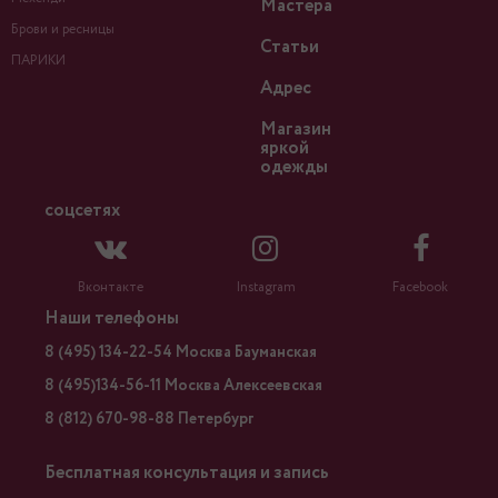
Мастера
Брови и ресницы
Статьи
ПАРИКИ
Адрес
Магазин
яркой
одежды
соцсетях
Вконтакте
Instagram
Facebook
Наши телефоны
8 (495) 134-22-54 Москва Бауманская
8 (495)134-56-11 Москва Алексеевская
8 (812) 670-98-88 Петербург
Бесплатная консультация и запись