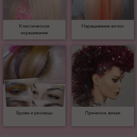
Классическое
Наращивание волос
окрашивание
Брови и ресницы
Прически, визаж