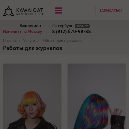
ЗАПИСАТЬСЯ
Ваш регион:
Петербург
BUSINESS
8 (812) 670-98-88
Изменить на Москву
Главная
Услуги
Работы для журналов
Работы для журналов