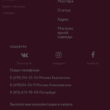
Мастера
Брови и ресницы
Статьи
ПАРИКИ
Адрес
Магазин
яркой
одежды
соцсетях
Вконтакте
Instagram
Facebook
Наши телефоны
8 (495) 134-22-54 Москва Бауманская
8 (495)134-56-11 Москва Алексеевская
8 (812) 670-98-88 Петербург
Бесплатная консультация и запись