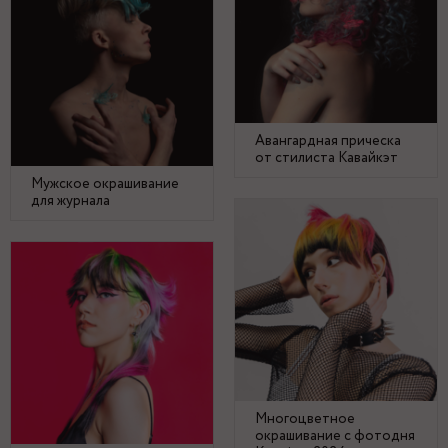
Авангардная прическа
от стилиста Кавайкэт
Мужское окрашивание
для журнала
Многоцветное
окрашивание с фотодня