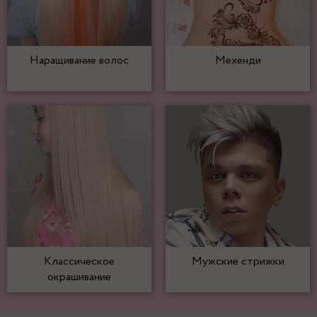
Наращивание волос
Мехенди
Классическое
Мужские стрижки
окрашивание