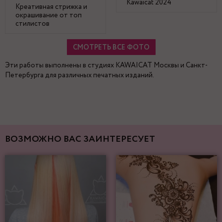
Kawaicat 2024
Креативная стрижка и
окрашивание от топ
стилистов
СМОТРЕТЬ ВСЕ ФОТО
Эти работы выполнены в студиях KAWAICAT Москвы и Санкт-
Петербурга для различных печатных изданий.
ВОЗМОЖНО ВАС ЗАИНТЕРЕСУЕТ