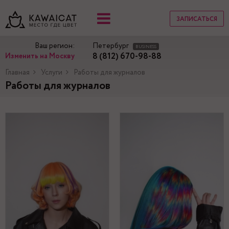
ЗАПИСАТЬСЯ
Ваш регион:
Петербург
BUSINESS
8 (812) 670-98-88
Изменить на Москву
Главная
Услуги
Работы для журналов
Работы для журналов