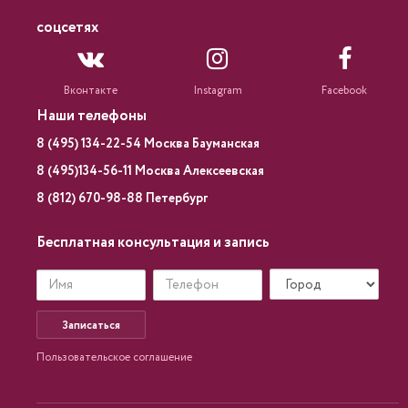
соцсетях
Вконтакте
Instagram
Facebook
Наши телефоны
8 (495) 134-22-54 Москва Бауманская
8 (495)134-56-11 Москва Алексеевская
8 (812) 670-98-88 Петербург
Бесплатная консультация и запись
Записаться
Пользовательское соглашение