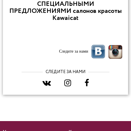
СПЕЦИАЛЬНЫМИ
ПРЕДЛОЖЕНИЯМИ салонов красоты
Kawaicat
Следите за нами
СЛЕДИТЕ ЗА НАМИ