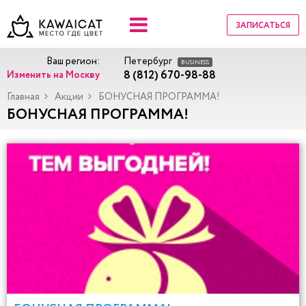
ЗАПИСАТЬСЯ
Ваш регион:
Петербург
BUSINESS
8 (812) 670-98-88
Изменить на Москву
Главная
Акции
БОНУСНАЯ ПРОГРАММА!
БОНУСНАЯ ПРОГРАММА!