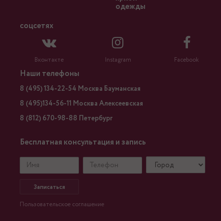
одежды
соцсетях
Вконтакте
Instagram
Facebook
Наши телефоны
8 (495) 134-22-54 Москва Бауманская
8 (495)134-56-11 Москва Алексеевская
8 (812) 670-98-88 Петербург
Бесплатная консультация и запись
Записаться
Пользовательское соглашение