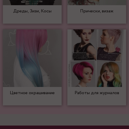
Дреды, Зизи, Косы
Прически, визаж
Цветное окрашивание
Работы для журналов