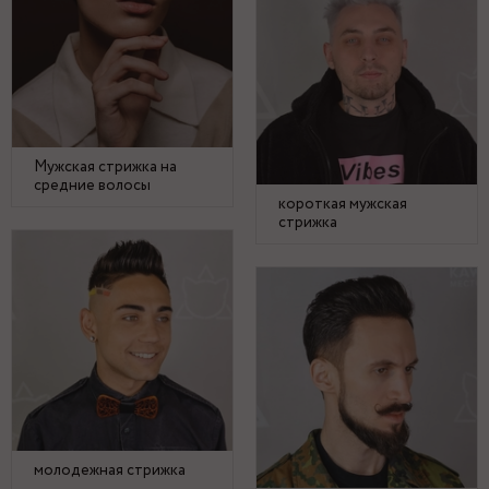
Мужская стрижка на
средние волосы
короткая мужская
стрижка
молодежная стрижка