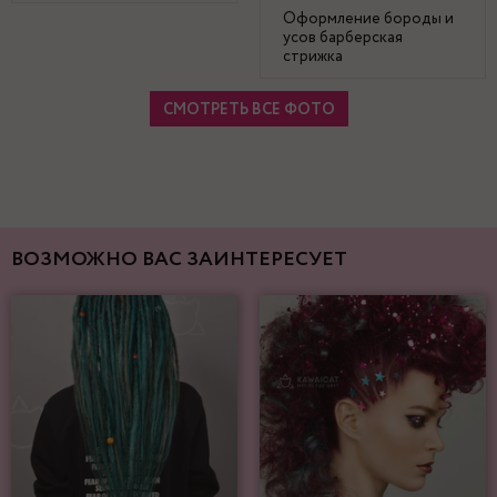
Оформление бороды и
усов барберская
стрижка
СМОТРЕТЬ ВСЕ ФОТО
ВОЗМОЖНО ВАС ЗАИНТЕРЕСУЕТ