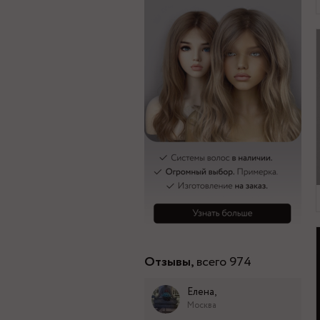
Отзывы,
всего 974
Елена,
Москва