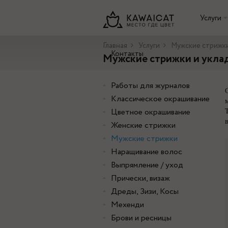
Услуги
Главная
Услуги
Мужские стрижки
Контакты
Мужские стрижки и укла
Работы для журналов
Классическое окрашивание
Цветное окрашивание
Женские стрижки
Мужские стрижки
Наращивание волос
Выпрямление / уход
Прически, визаж
Дреды, Зизи, Косы
Мехенди
Брови и ресницы