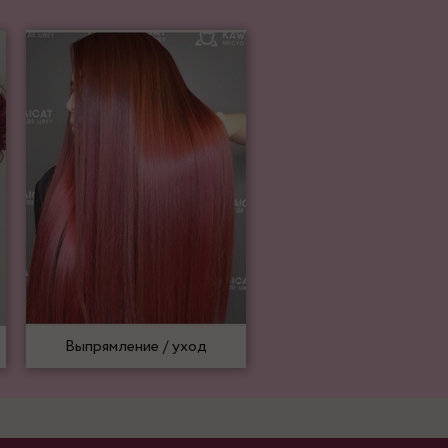
Выпрямление / уход