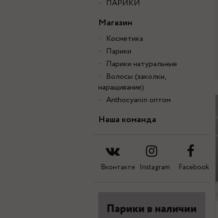
ПАРИКИ
Магазин
Косметика
Парики
Парики натуральные
Волосы (заколки,
наращивание)
Anthocyanin оптом
Наша команда
Вконтакте
Instagram
Facebook