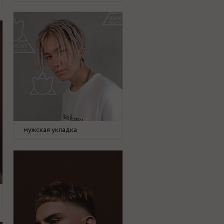
мужская укладка