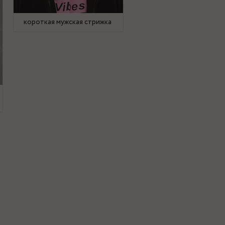
короткая мужская стрижка