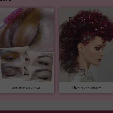
Брови и ресницы
Прически, визаж