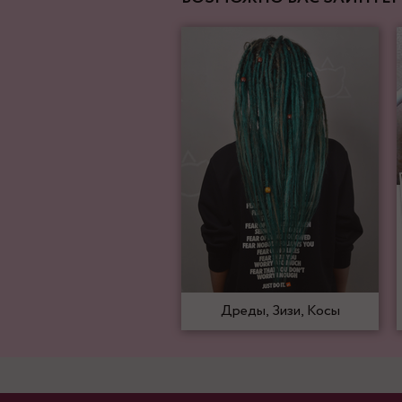
Дреды, Зизи, Косы