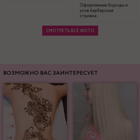
Оформление бороды и
усов барберская
стрижка
СМОТРЕТЬ ВСЕ ФОТО
ВОЗМОЖНО ВАС ЗАИНТЕРЕСУЕТ