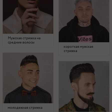
Мужская стрижка на
средние волосы
короткая мужская
стрижка
молодежная стрижка