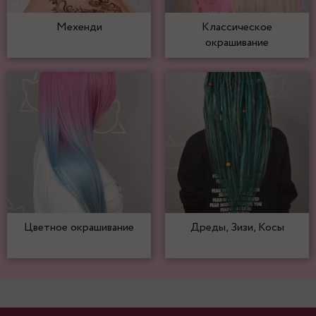
Мехенди
Классическое
окрашивание
Цветное окрашивание
Дреды, Зизи, Косы