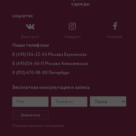
одежды
соцсетях
Вконтакте
Instagram
Facebook
Наши телефоны
8 (495) 134-22-54 Москва Бауманская
8 (495)134-56-11 Москва Алексеевская
8 (812) 670-98-88 Петербург
Бесплатная консультация и запись
Записаться
Пользовательское соглашение