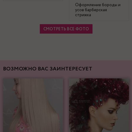
Оформление бороды и
усов барберская
стрижка
СМОТРЕТЬ ВСЕ ФОТО
ВОЗМОЖНО ВАС ЗАИНТЕРЕСУЕТ