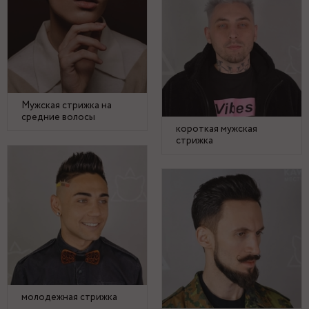
Мужская стрижка на
средние волосы
короткая мужская
стрижка
молодежная стрижка