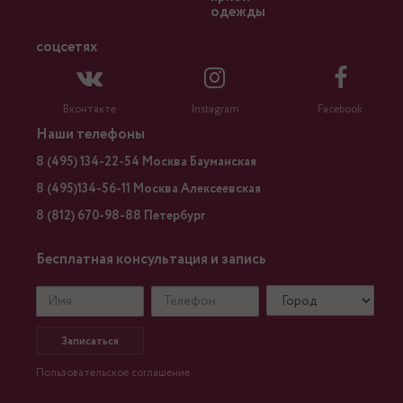
одежды
соцсетях
Вконтакте
Instagram
Facebook
Наши телефоны
8 (495) 134-22-54 Москва Бауманская
8 (495)134-56-11 Москва Алексеевская
8 (812) 670-98-88 Петербург
Бесплатная консультация и запись
Записаться
Пользовательское соглашение