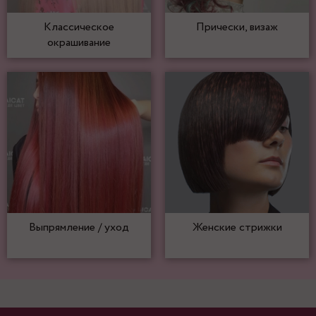
Классическое
Прически, визаж
окрашивание
Выпрямление / уход
Женские стрижки