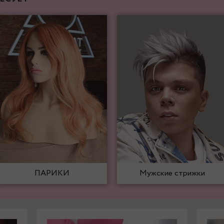
ПАРИКИ
Мужские стрижки