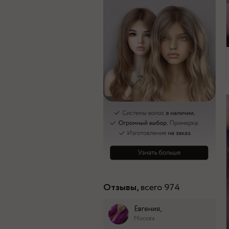
Отзывы,
всего 974
Евгения,
Москва