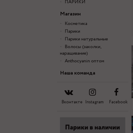
ПАРИКИ
Магазин
Косметика
Парики
Парики натуральные
Волосы (заколки,
наращивание)
Anthocyanin оптом
Наша команда
Вконтакте
Instagram
Facebook