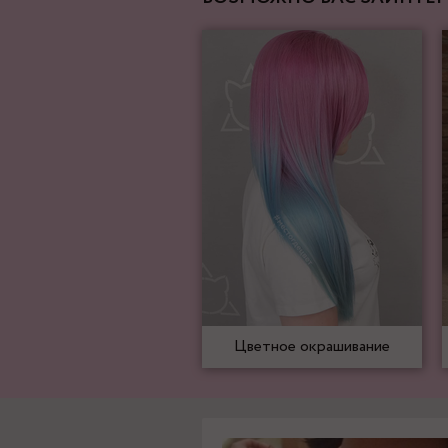
Цветное окрашивание