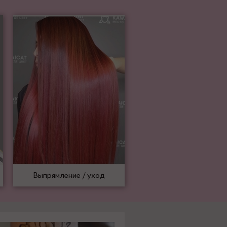
Выпрямление / уход