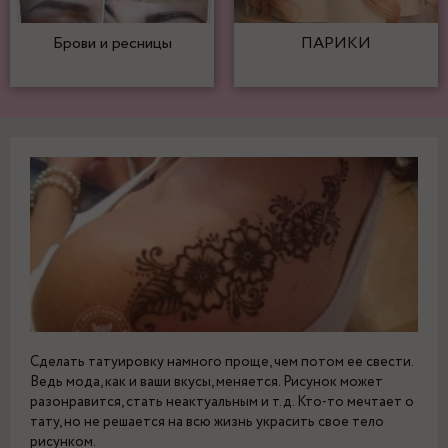
Брови и ресницы
ПАРИКИ
Сделать татуировку намного проще, чем потом ее свести.
Ведь мода, как и ваши вкусы, меняется. Рисунок может
разонравится, стать неактуальным и т.д. Кто-то мечтает о
тату, но не решается на всю жизнь украсить свое тело
рисунком.