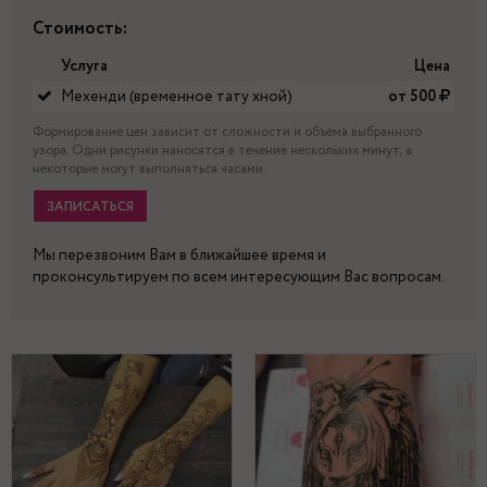
Стоимость:
Услуга
Цена
Мехенди (временное тату хной)
от 500
Формирование цен зависит от сложности и объема выбранного
узора. Одни рисунки наносятся в течение нескольких минут, а
некоторые могут выполняться часами.
ЗАПИСАТЬСЯ
Мы перезвоним Вам в ближайшее время и
проконсультируем по всем интересующим Вас вопросам.