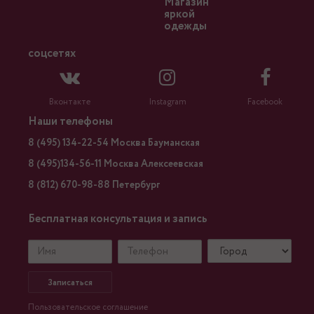
Магазин
яркой
одежды
соцсетях
Вконтакте
Instagram
Facebook
Наши телефоны
8 (495) 134-22-54 Москва Бауманская
8 (495)134-56-11 Москва Алексеевская
8 (812) 670-98-88 Петербург
Бесплатная консультация и запись
Записаться
Пользовательское соглашение