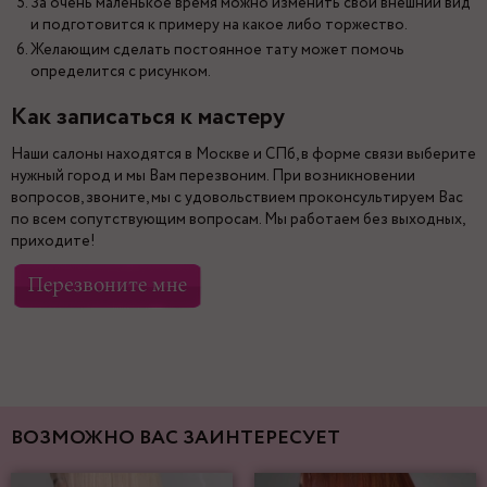
За очень маленькое время можно изменить свой внешний вид
и подготовится к примеру на какое либо торжество.
Желающим сделать постоянное тату может помочь
определится с рисунком.
Как записаться к мастеру
Наши салоны находятся в Москве и СПб, в форме связи выберите
нужный город и мы Вам перезвоним. При возникновении
вопросов, звоните, мы с удовольствием проконсультируем Вас
по всем сопутствующим вопросам. Мы работаем без выходных,
приходите!
ВОЗМОЖНО ВАС ЗАИНТЕРЕСУЕТ