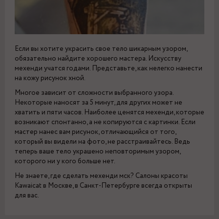
Если вы хотите украсить свое тело шикарным узором,
обязательно найдите хорошего мастера. Искусству
мехенди учатся годами. Представьте, как нелегко нанести
на кожу рисунок хной.
Многое зависит от сложности выбранного узора.
Некоторые наносят за 5 минут, для других может не
хватить и пяти часов. Наиболее ценятся мехенди, которые
возникают спонтанно, а не копируются с картинки. Если
мастер нанес вам рисунок, отличающийся от того,
который вы видели на фото, не расстраивайтесь. Ведь
теперь ваше тело украшено неповторимым узором,
которого ни у кого больше нет.
Не знаете, где сделать мехенди мск? Салоны красоты
Kawaicat в Москве, в Санкт-Петербурге всегда открыты
для вас.