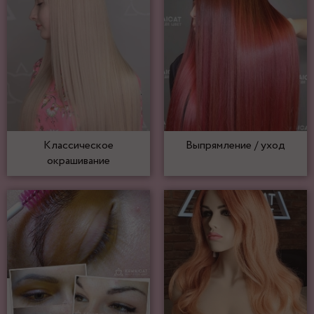
Классическое
Выпрямление / уход
окрашивание