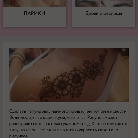
ПАРИКИ
Брови и ресницы
Сделать татуировку намного проще, чем потом ее свести.
Ведь мода, как и ваши вкусы, меняется. Рисунок может
разонравится, стать неактуальным и т.д. Кто-то мечтает о
тату, но не решается на всю жизнь украсить свое тело
рисунком.