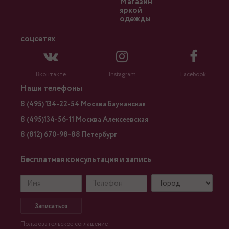
Магазин
яркой
одежды
соцсетях
Вконтакте
Instagram
Facebook
Наши телефоны
8 (495) 134-22-54 Москва Бауманская
8 (495)134-56-11 Москва Алексеевская
8 (812) 670-98-88 Петербург
Бесплатная консультация и запись
Записаться
Пользовательское соглашение