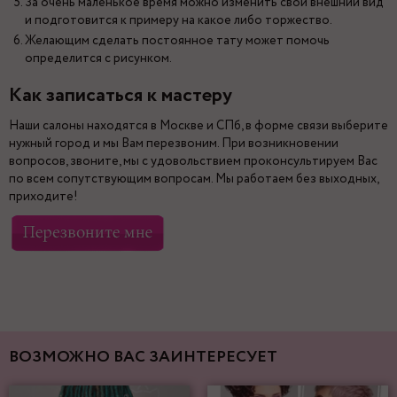
За очень маленькое время можно изменить свой внешний вид
и подготовится к примеру на какое либо торжество.
Желающим сделать постоянное тату может помочь
определится с рисунком.
Как записаться к мастеру
Наши салоны находятся в Москве и СПб, в форме связи выберите
нужный город и мы Вам перезвоним. При возникновении
вопросов, звоните, мы с удовольствием проконсультируем Вас
по всем сопутствующим вопросам. Мы работаем без выходных,
приходите!
ВОЗМОЖНО ВАС ЗАИНТЕРЕСУЕТ