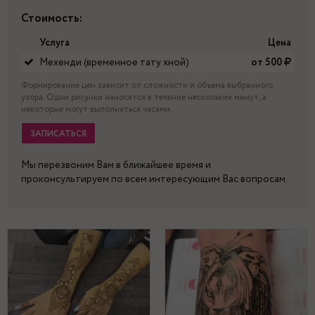
Стоимость:
Услуга
Цена
Мехенди (временное тату хной)
от 500
Формирование цен зависит от сложности и объема выбранного
узора. Одни рисунки наносятся в течение нескольких минут, а
некоторые могут выполняться часами.
ЗАПИСАТЬСЯ
Мы перезвоним Вам в ближайшее время и
проконсультируем по всем интересующим Вас вопросам.