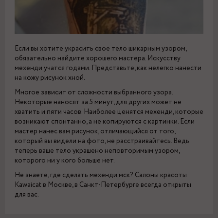
Если вы хотите украсить свое тело шикарным узором,
обязательно найдите хорошего мастера. Искусству
мехенди учатся годами. Представьте, как нелегко нанести
на кожу рисунок хной.
Многое зависит от сложности выбранного узора.
Некоторые наносят за 5 минут, для других может не
хватить и пяти часов. Наиболее ценятся мехенди, которые
возникают спонтанно, а не копируются с картинки. Если
мастер нанес вам рисунок, отличающийся от того,
который вы видели на фото, не расстраивайтесь. Ведь
теперь ваше тело украшено неповторимым узором,
которого ни у кого больше нет.
Не знаете, где сделать мехенди мск? Салоны красоты
Kawaicat в Москве, в Санкт-Петербурге всегда открыты
для вас.