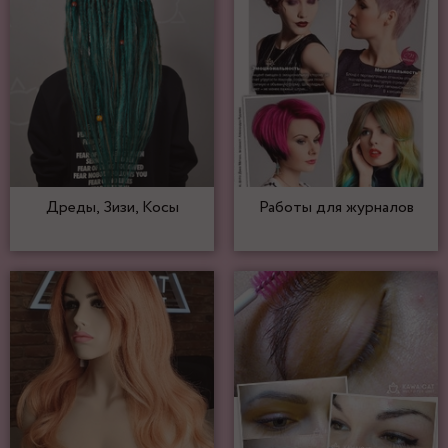
Дреды, Зизи, Косы
Работы для журналов