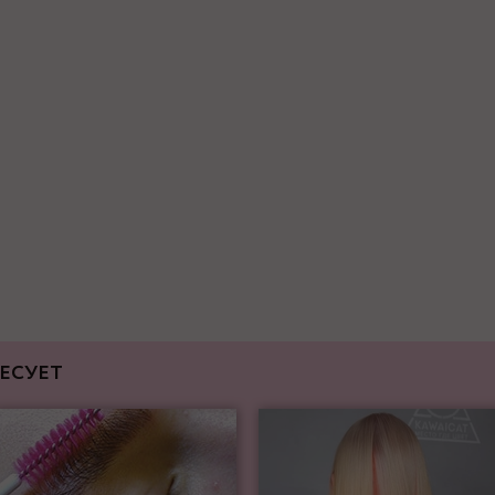
ЕСУЕТ