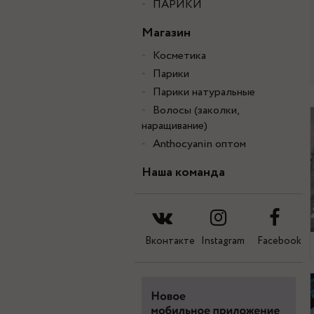
ПАРИКИ
Магазин
Косметика
Парики
Парики натуральные
Волосы (заколки,
наращивание)
Anthocyanin оптом
Наша команда
Вконтакте
Instagram
Facebook