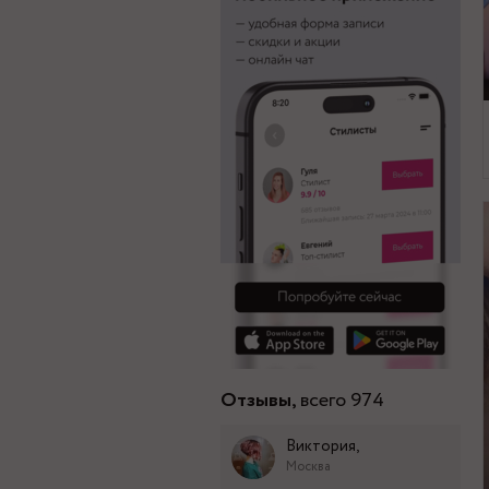
Отзывы,
всего 974
Виктория,
Москва