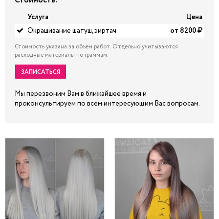
Стоимость:
Услуга
Цена
Окрашивание шатуш, эиртач
от 8200
Стоимость указана за объем работ. Отдельно учитываются
расходные материалы по граммам.
ЗАПИСАТЬСЯ
Мы перезвоним Вам в ближайшее время и
проконсультируем по всем интересующим Вас вопросам.