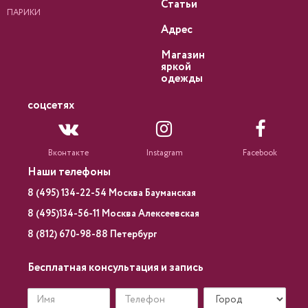
Статьи
ПАРИКИ
Адрес
Магазин
яркой
одежды
соцсетях
Вконтакте
Instagram
Facebook
Наши телефоны
8 (495) 134-22-54 Москва Бауманская
8 (495)134-56-11 Москва Алексеевская
8 (812) 670-98-88 Петербург
Бесплатная консультация и запись