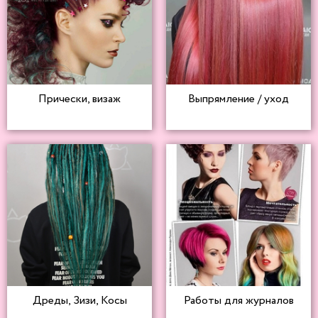
Прически, визаж
Выпрямление / уход
Дреды, Зизи, Косы
Работы для журналов