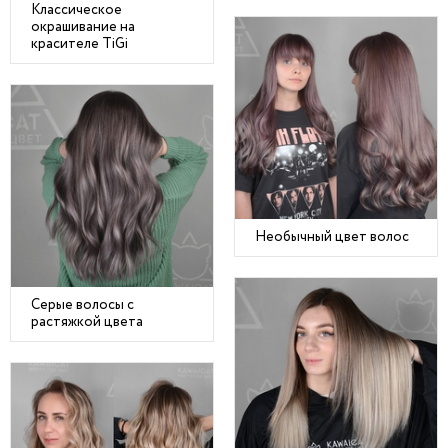
Классическое
окрашивание на
красителе TiGi
Необычный цвет волос
Серые волосы с
растяжкой цвета