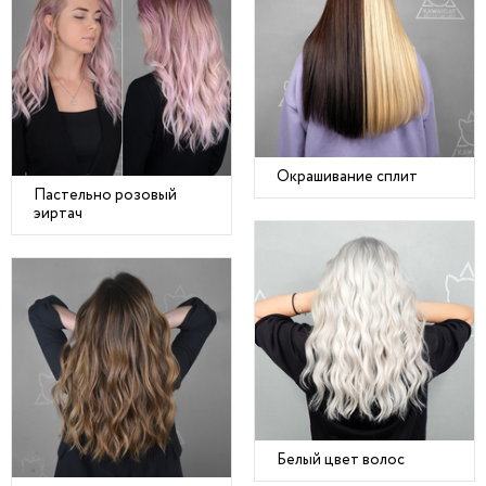
Окрашивание сплит
Пастельно розовый
эиртач
Белый цвет волос