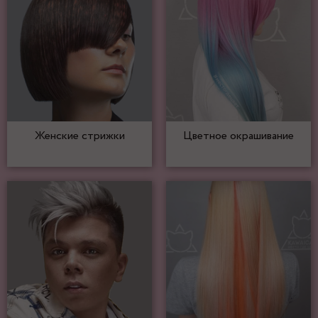
Женские стрижки
Цветное окрашивание