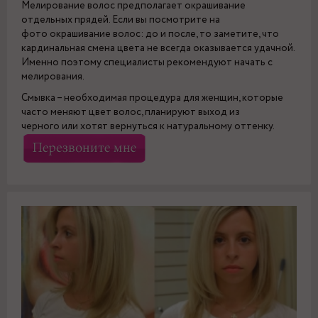
Мелирование волос предполагает окрашивание
отдельных прядей. Если вы посмотрите на
фото окрашивание волос: до и после, то заметите, что
кардинальная смена цвета не всегда оказывается удачной.
Именно поэтому специалисты рекомендуют начать с
мелирования.
Смывка – необходимая процедура для женщин, которые
часто меняют цвет волос, планируют выход из
черного или хотят вернуться к натуральному оттенку.