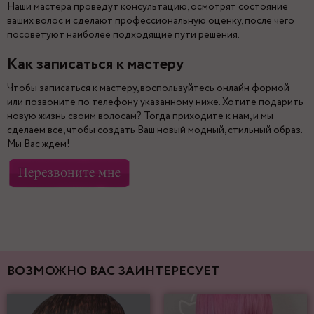
Наши мастера проведут консультацию, осмотрят состояние
ваших волос и сделают профессиональную оценку, после чего
посоветуют наиболее подходящие пути решения.
Как записаться к мастеру
Чтобы записаться к мастеру, воспользуйтесь онлайн формой
или позвоните по телефону указанному ниже. Хотите подарить
новую жизнь своим волосам? Тогда приходите к нам, и мы
сделаем все, чтобы создать Ваш новый модный, стильный образ.
Мы Вас ждем!
ВОЗМОЖНО ВАС ЗАИНТЕРЕСУЕТ