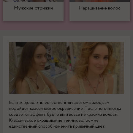
Мужские стрижки
Наращивание волос
Если вы довольны естественным цветом волос, вам
подойдет классическое окрашивание. После него иногда
создается эффект, будто вы и вовсе не красили волосы.
Классическое окрашивание темных волос – не
единственный способ изменить привычный цвет.