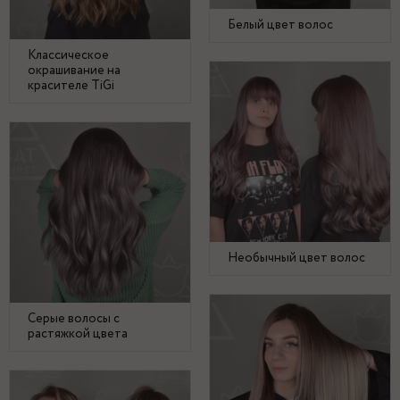
Белый цвет волос
Классическое
окрашивание на
красителе TiGi
Необычный цвет волос
Серые волосы с
растяжкой цвета