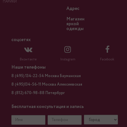
ПАРИКИ
Адрес
Магазин
яркой
одежды
соцсетях
Вконтакте
Instagram
Facebook
Наши телефоны
8 (495) 134-22-54 Москва Бауманская
8 (495)134-56-11 Москва Алексеевская
8 (812) 670-98-88 Петербург
Бесплатная консультация и запись