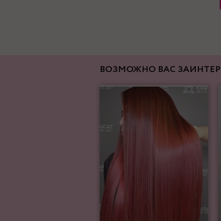
ВОЗМОЖНО ВАС ЗАИНТЕР