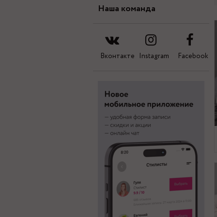
Наша команда
Вконтакте
Instagram
Facebook