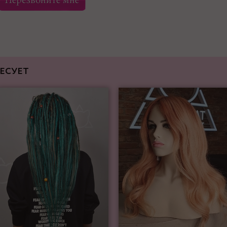
ЕСУЕТ