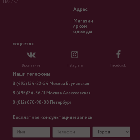
ПАРИКИ
Адрес
Магазин
яркой
одежды
соцсетях
Вконтакте
Instagram
Facebook
Наши телефоны
8 (495) 134-22-54 Москва Бауманская
8 (495)134-56-11 Москва Алексеевская
8 (812) 670-98-88 Петербург
Бесплатная консультация и запись