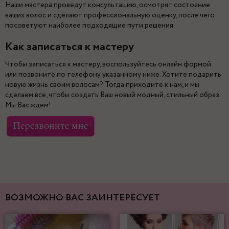
Наши мастера проведут консультацию, осмотрят состояние
ваших волос и сделают профессиональную оценку, после чего
посоветуют наиболее подходящие пути решения.
Как записаться к мастеру
Чтобы записаться к мастеру, воспользуйтесь онлайн формой
или позвоните по телефону указанному ниже. Хотите подарить
новую жизнь своим волосам? Тогда приходите к нам, и мы
сделаем все, чтобы создать Ваш новый модный, стильный образ.
Мы Вас ждем!
ВОЗМОЖНО ВАС ЗАИНТЕРЕСУЕТ