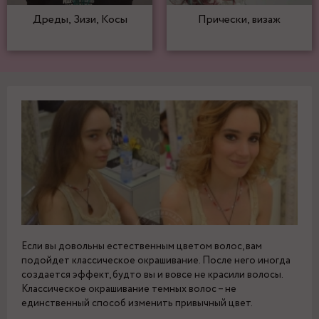
Дреды, Зизи, Косы
Прически, визаж
Если вы довольны естественным цветом волос, вам
подойдет классическое окрашивание. После него иногда
создается эффект, будто вы и вовсе не красили волосы.
Классическое окрашивание темных волос – не
единственный способ изменить привычный цвет.