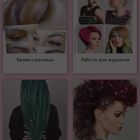
Брови и ресницы
Работы для журналов