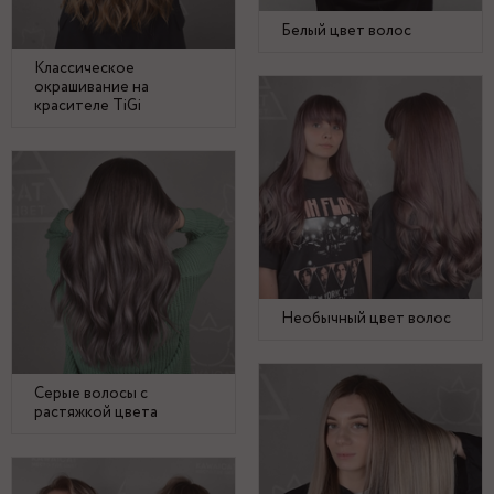
Белый цвет волос
Классическое
окрашивание на
красителе TiGi
Необычный цвет волос
Серые волосы с
растяжкой цвета