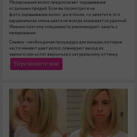
Мелирование волос предполагает окрашивание
отдельных прядей. Если вы посмотрите на
фото окрашивание волос: до и после, то заметите, что
кардинальная смена цвета не всегда оказывается удачной.
Именно поэтому специалисты рекомендуют начать с
мелирования.
Смывка – необходимая процедура для женщин, которые
часто меняют цвет волос, планируют выход из
черного или хотят вернуться к натуральному оттенку.