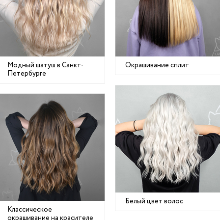
Модный шатуш в Санкт-
Окрашивание сплит
Петербурге
Белый цвет волос
Классическое
окрашивание на красителе