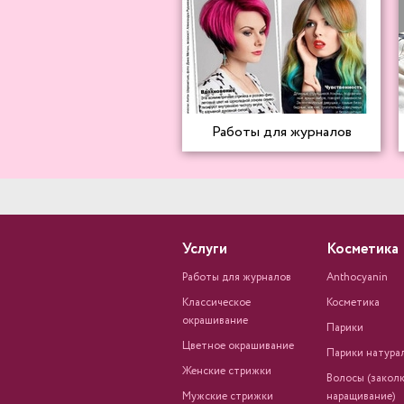
Работы для журналов
Услуги
Косметика
Работы для журналов
Anthocyanin
Классическое
Косметика
окрашивание
Парики
Цветное окрашивание
Парики натура
Женские стрижки
Волосы (заколк
Мужские стрижки
наращивание)