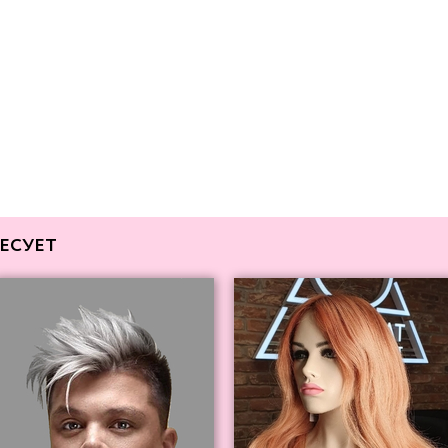
ЕСУЕТ