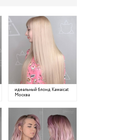
идеальный блонд Kawaicat
Москва