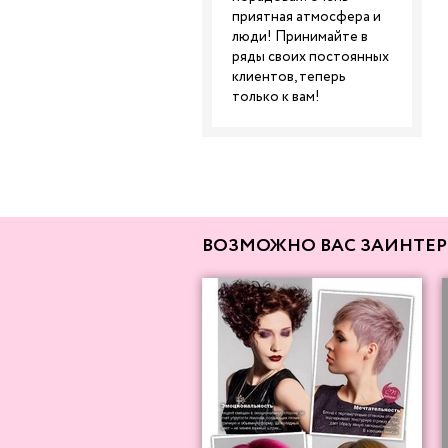
приятная атмосфера и
люди! Принимайте в
ряды своих постоянных
клиентов, теперь
только к вам!
ВОЗМОЖНО ВАС ЗАИНТЕР