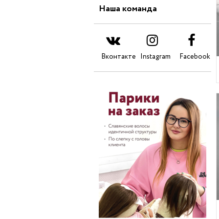
Наша команда
Вконтакте
Instagram
Facebook