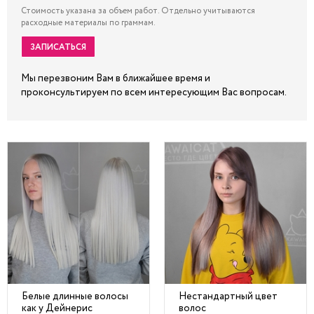
Стоимость указана за объем работ. Отдельно учитываются
расходные материалы по граммам.
ЗАПИСАТЬСЯ
Мы перезвоним Вам в ближайшее время и
проконсультируем по всем интересующим Вас вопросам.
Белые длинные волосы
Нестандартный цвет
как у Дейнерис
волос