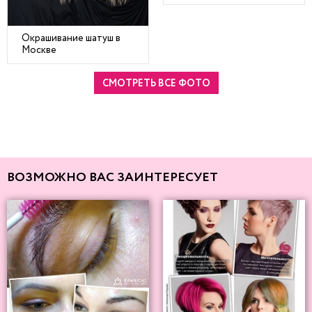
Окрашивание шатуш в
Москве
СМОТРЕТЬ ВСЕ ФОТО
ВОЗМОЖНО ВАС ЗАИНТЕРЕСУЕТ