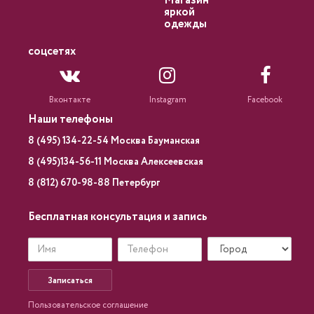
Магазин
яркой
одежды
соцсетях
Вконтакте
Instagram
Facebook
Наши телефоны
8 (495) 134-22-54 Москва Бауманская
8 (495)134-56-11 Москва Алексеевская
8 (812) 670-98-88 Петербург
Бесплатная консультация и запись
Записаться
Пользовательское соглашение