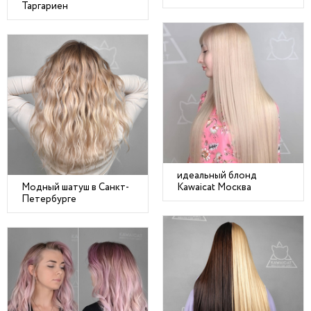
Таргариен
идеальный блонд
Модный шатуш в Санкт-
Kawaicat Москва
Петербурге