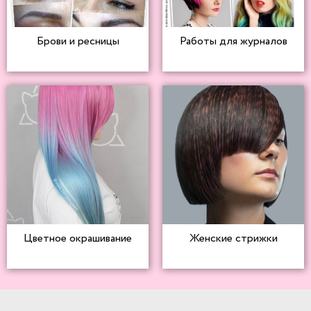
Брови и ресницы
Работы для журналов
Цветное окрашивание
Женские стрижки