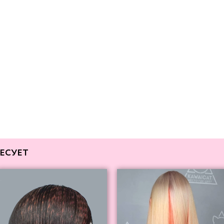
ЕСУЕТ