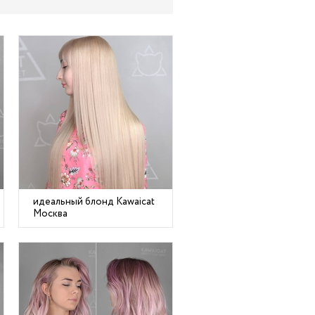
идеальный блонд Kawaicat
Москва