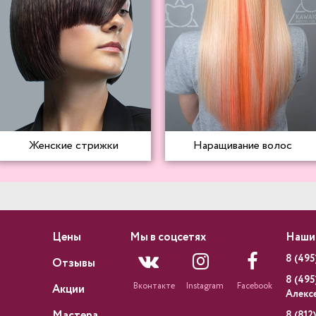
Женские стрижки
Наращивание волос
Цены
Мы в соцсетях
Наши
8 (495
Отзывы
8 (495
Вконтакте
Instagram
Facebook
Акции
Алекс
Мастера
8 (812