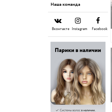
Наша команда
Вконтакте
Instagram
Facebook