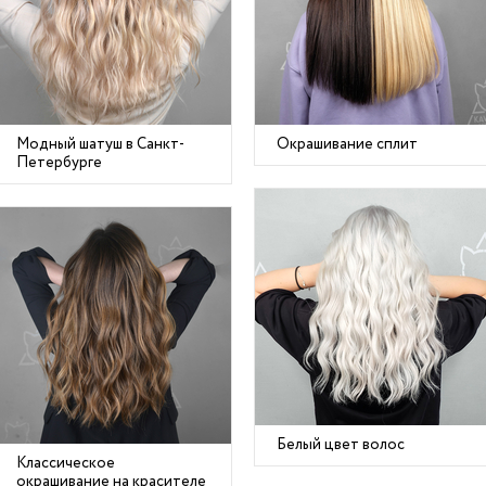
Модный шатуш в Санкт-
Окрашивание сплит
Петербурге
Белый цвет волос
Классическое
окрашивание на красителе