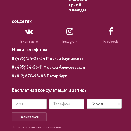
Магазин
яркой
одежды
соцсетях
Вконтакте
Instagram
Facebook
Наши телефоны
8 (495) 134-22-54 Москва Бауманская
8 (495)134-56-11 Москва Алексеевская
8 (812) 670-98-88 Петербург
Бесплатная консультация и запись
Записаться
Пользовательское соглашение