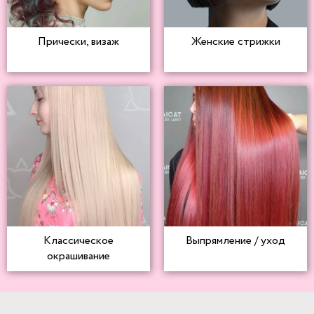
Прически, визаж
Женские стрижки
Классическое
Выпрямление / уход
окрашивание