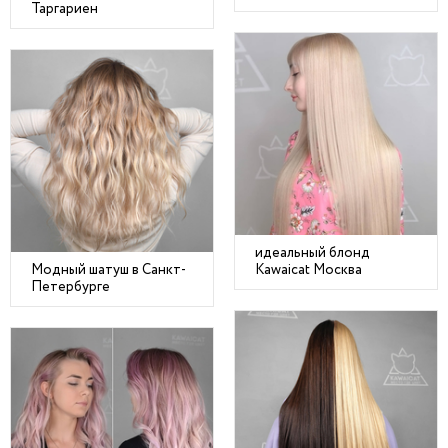
Таргариен
идеальный блонд
Модный шатуш в Санкт-
Kawaicat Москва
Петербурге