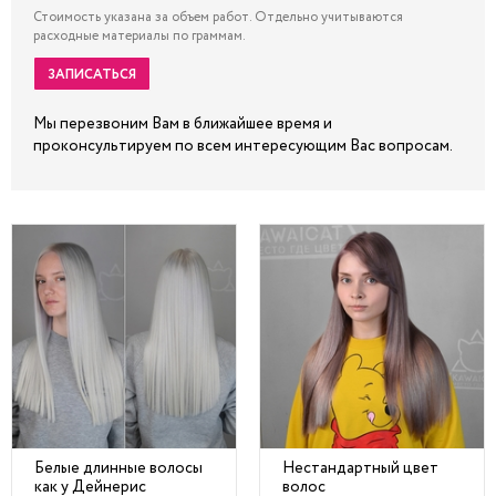
Стоимость указана за объем работ. Отдельно учитываются
расходные материалы по граммам.
ЗАПИСАТЬСЯ
Мы перезвоним Вам в ближайшее время и
проконсультируем по всем интересующим Вас вопросам.
Белые длинные волосы
Нестандартный цвет
как у Дейнерис
волос