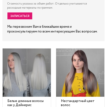
Стоимость указана за объем работ. Отдельно учитываются
расходные материалы по граммам.
ЗАПИСАТЬСЯ
Мы перезвоним Вам в ближайшее время и
проконсультируем по всем интересующим Вас вопросам.
Белые длинные волосы
Нестандартный цвет
как у Дейнерис
волос