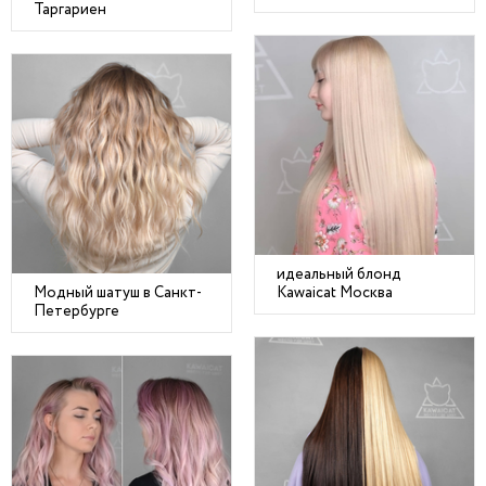
Таргариен
идеальный блонд
Модный шатуш в Санкт-
Kawaicat Москва
Петербурге