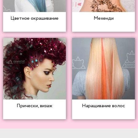
Цветное окрашивание
Мехенди
Прически, визаж
Наращивание волос