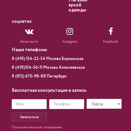
Магазин
яркой
одежды
соцсетях
Вконтакте
Instagram
Facebook
Наши телефоны
8 (495) 134-22-54 Москва Бауманская
8 (495)134-56-11 Москва Алексеевская
8 (812) 670-98-88 Петербург
Бесплатная консультация и запись
Записаться
Пользовательское соглашение