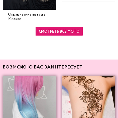
Окрашивание шатуш в
Москве
СМОТРЕТЬ ВСЕ ФОТО
ВОЗМОЖНО ВАС ЗАИНТЕРЕСУЕТ