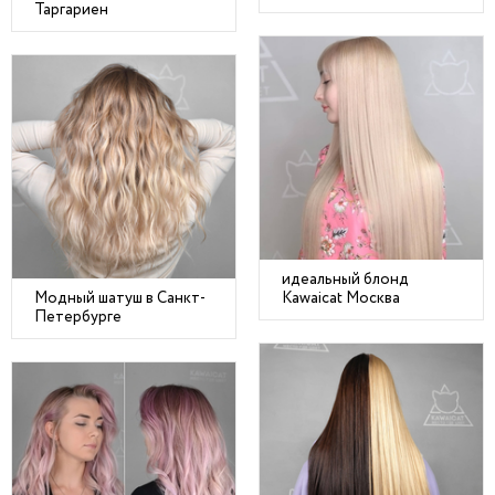
Таргариен
идеальный блонд
Модный шатуш в Санкт-
Kawaicat Москва
Петербурге