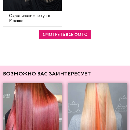
Окрашивание шатуш в
Москве
СМОТРЕТЬ ВСЕ ФОТО
ВОЗМОЖНО ВАС ЗАИНТЕРЕСУЕТ