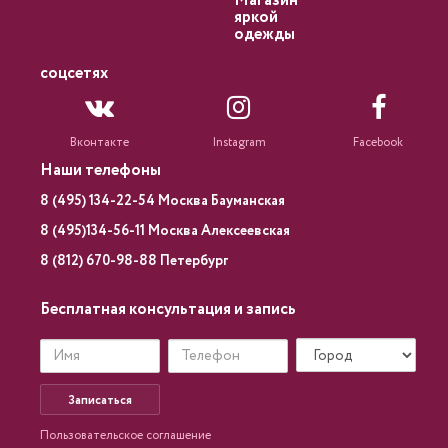
Магазин
яркой
одежды
соцсетях
Вконтакте
Instagram
Facebook
Наши телефоны
8 (495) 134-22-54 Москва Бауманская
8 (495)134-56-11 Москва Алексеевская
8 (812) 670-98-88 Петербург
Бесплатная консультация и запись
Записаться
Пользовательское соглашение