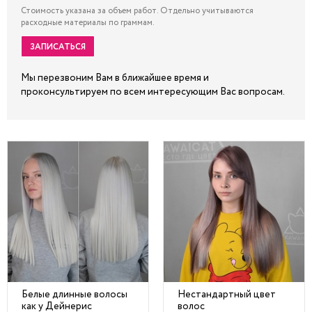
Стоимость указана за объем работ. Отдельно учитываются
расходные материалы по граммам.
ЗАПИСАТЬСЯ
Мы перезвоним Вам в ближайшее время и
проконсультируем по всем интересующим Вас вопросам.
Белые длинные волосы
Нестандартный цвет
как у Дейнерис
волос